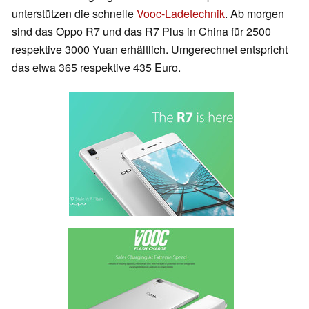
unterstützen die schnelle
Vooc-Ladetechnik
. Ab morgen
sind das Oppo R7 und das R7 Plus in China für 2500
respektive 3000 Yuan erhältlich. Umgerechnet entspricht
das etwa 365 respektive 435 Euro.