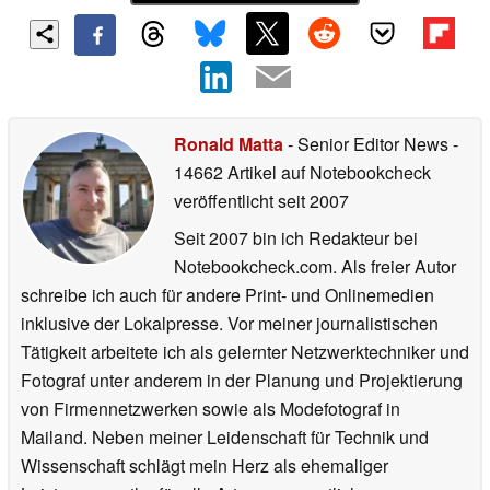
Ronald Matta
- Senior Editor News
-
14662 Artikel auf Notebookcheck
veröffentlicht
seit 2007
Seit 2007 bin ich Redakteur bei
Notebookcheck.com. Als freier Autor
schreibe ich auch für andere Print- und Onlinemedien
inklusive der Lokalpresse. Vor meiner journalistischen
Tätigkeit arbeitete ich als gelernter Netzwerktechniker und
Fotograf unter anderem in der Planung und Projektierung
von Firmennetzwerken sowie als Modefotograf in
Mailand. Neben meiner Leidenschaft für Technik und
Wissenschaft schlägt mein Herz als ehemaliger