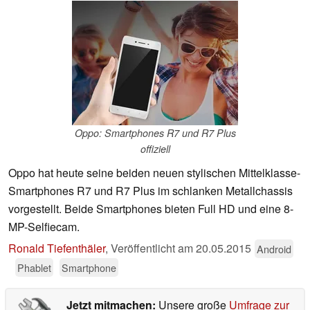
Oppo: Smartphones R7 und R7 Plus
offiziell
Oppo hat heute seine beiden neuen stylischen Mittelklasse-
Smartphones R7 und R7 Plus im schlanken Metallchassis
vorgestellt. Beide Smartphones bieten Full HD und eine 8-
MP-Selfiecam.
Ronald Tiefenthäler
,
Veröffentlicht am
20.05.2015
Android
Phablet
Smartphone
Jetzt mitmachen:
Unsere große
Umfrage zur