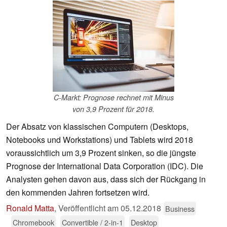
C-Markt: Prognose rechnet mit Minus
von 3,9 Prozent für 2018.
Der Absatz von klassischen Computern (Desktops,
Notebooks und Workstations) und Tablets wird 2018
voraussichtlich um 3,9 Prozent sinken, so die jüngste
Prognose der International Data Corporation (IDC). Die
Analysten gehen davon aus, dass sich der Rückgang in
den kommenden Jahren fortsetzen wird.
Ronald Matta
,
Veröffentlicht am
05.12.2018
Business
Chromebook
Convertible / 2-in-1
Desktop