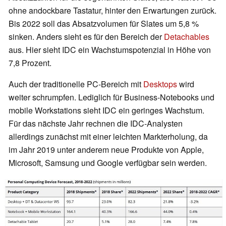
ohne andockbare Tastatur, hinter den Erwartungen zurück.
Bis 2022 soll das Absatzvolumen für Slates um 5,8 %
sinken. Anders sieht es für den Bereich der
Detachables
aus. Hier sieht IDC ein Wachstumspotenzial in Höhe von
7,8 Prozent.
Auch der traditionelle PC-Bereich mit
Desktops
wird
weiter schrumpfen. Lediglich für Business-Notebooks und
mobile Workstations sieht IDC ein geringes Wachstum.
Für das nächste Jahr rechnen die IDC-Analysten
allerdings zunächst mit einer leichten Markterholung, da
im Jahr 2019 unter anderem neue Produkte von Apple,
Microsoft, Samsung und Google verfügbar sein werden.