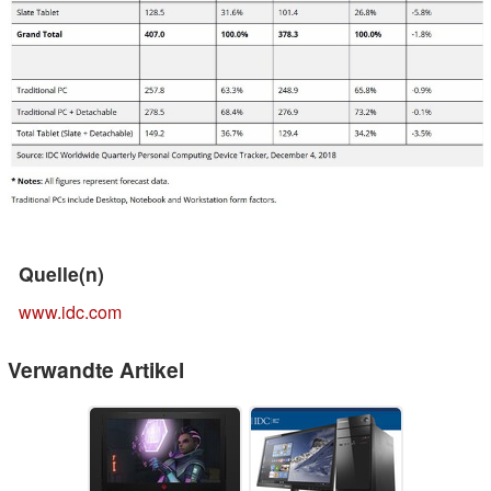
Quelle(n)
www.idc.com
Verwandte Artikel