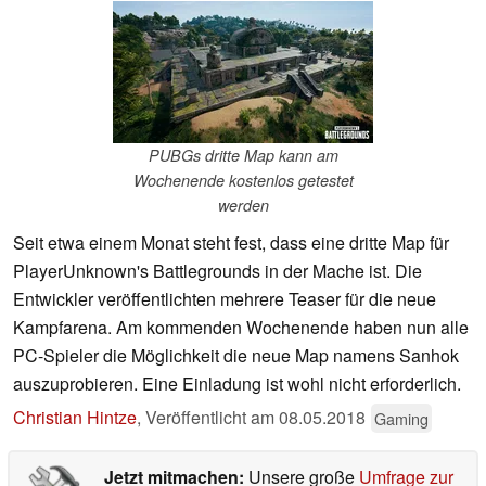
PUBGs dritte Map kann am
Wochenende kostenlos getestet
werden
Seit etwa einem Monat steht fest, dass eine dritte Map für
PlayerUnknown's Battlegrounds in der Mache ist. Die
Entwickler veröffentlichten mehrere Teaser für die neue
Kampfarena. Am kommenden Wochenende haben nun alle
PC-Spieler die Möglichkeit die neue Map namens Sanhok
auszuprobieren. Eine Einladung ist wohl nicht erforderlich.
Christian Hintze
,
Veröffentlicht am
08.05.2018
Gaming
Jetzt mitmachen:
Unsere große
Umfrage zur