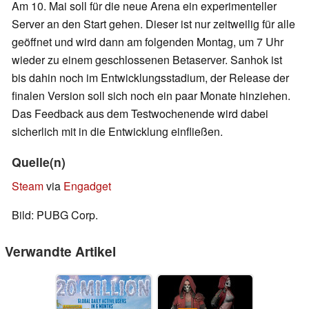
Am 10. Mai soll für die neue Arena ein experimenteller
Server an den Start gehen. Dieser ist nur zeitweilig für alle
geöffnet und wird dann am folgenden Montag, um 7 Uhr
wieder zu einem geschlossenen Betaserver. Sanhok ist
bis dahin noch im Entwicklungsstadium, der Release der
finalen Version soll sich noch ein paar Monate hinziehen.
Das Feedback aus dem Testwochenende wird dabei
sicherlich mit in die Entwicklung einfließen.
Quelle(n)
Steam
via
Engadget
Bild: PUBG Corp.
Verwandte Artikel