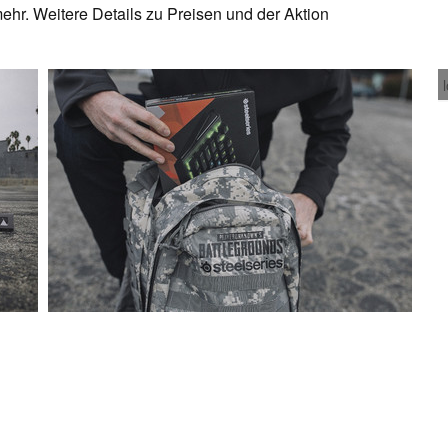
r. Weitere Details zu Preisen und der Aktion