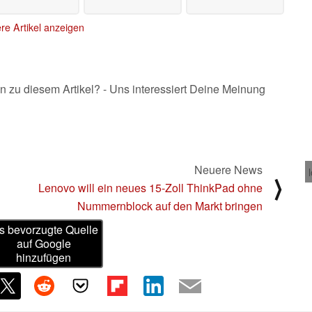
re Artikel anzeigen
n zu diesem Artikel? - Uns interessiert Deine Meinung
Neuere News
⟩
Lenovo will ein neues 15-Zoll ThinkPad ohne
Nummernblock auf den Markt bringen
s bevorzugte Quelle
auf Google
hinzufügen