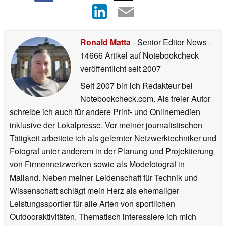
Ronald Matta
- Senior Editor News
-
14666 Artikel auf Notebookcheck
veröffentlicht
seit 2007
Seit 2007 bin ich Redakteur bei
Notebookcheck.com. Als freier Autor
schreibe ich auch für andere Print- und Onlinemedien
inklusive der Lokalpresse. Vor meiner journalistischen
Tätigkeit arbeitete ich als gelernter Netzwerktechniker und
Fotograf unter anderem in der Planung und Projektierung
von Firmennetzwerken sowie als Modefotograf in
Mailand. Neben meiner Leidenschaft für Technik und
Wissenschaft schlägt mein Herz als ehemaliger
Leistungssportler für alle Arten von sportlichen
Outdooraktivitäten. Thematisch interessiere ich mich