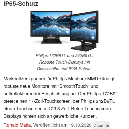
IP65-Schutz
Philips 172B9TL und 242B9TL:
Robuste Touch-Displays mit
Glasscheibe und IP65-Schutz.
Markenlizenzpartner für Philips-Monitore MMD kündigt
robuste neue Monitore mit "SmoothTouch" und
antireflektierender Beschichtung an. Der Philips 172B9TL
bietet einen 17-Zoll-Touchscreen, der Philips 242B9TL
einen Touchscreen mit 23,8 Zoll. Beide Touchscreen-
Displays richten sich an gewerbliche Kunden.
Ronald Matta
,
Veröffentlicht am
19.10.2020
Zubehör