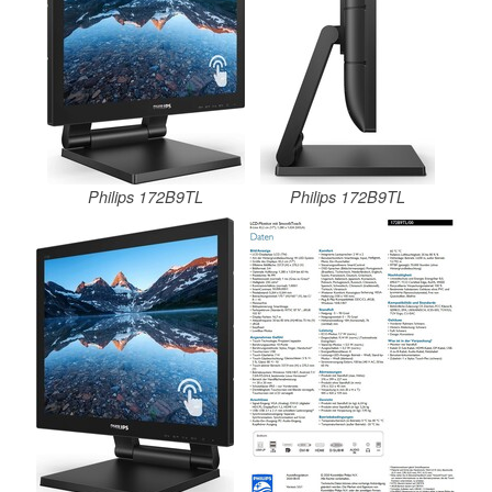
Philips 172B9TL
Philips 172B9TL