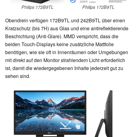
Philips 172B9TL
Philips 172B9TL
Obendrein verfügen 172B9TL und 242B9TL über einen
Kratzschutz (bis 7H) aus Glas und eine antireflektierende
Beschichtung (Anti-Glare). MMD verspricht, dass die
beiden Touch-Displays keine zusätzliche Mattfolie
benötigen, wie sie oft in Innenräumen oder Umgebungen
mit direkt auf den Monitor strahlendem Licht erforderlich
ist, damit die wiedergegebenen Inhalte jederzeit gut zu
sehen sind.