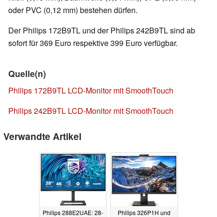
oder PVC (0,12 mm) bestehen dürfen.
Der Philips 172B9TL und der Philips 242B9TL sind ab
sofort für 369 Euro respektive 399 Euro verfügbar.
Quelle(n)
Philips 172B9TL LCD-Monitor mit SmoothTouch
Philips 242B9TL LCD-Monitor mit SmoothTouch
Verwandte Artikel
Philips 288E2UAE: 28-
Philips 326P1H und