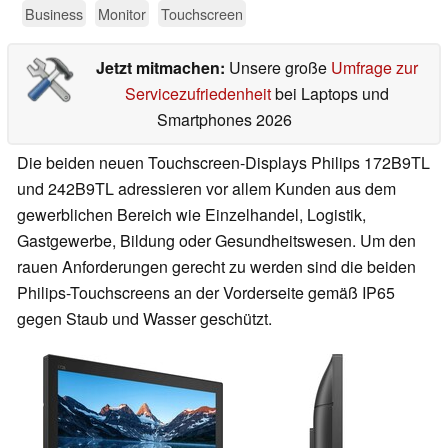
Business
Monitor
Touchscreen
Jetzt mitmachen:
Unsere große
Umfrage zur
Servicezufriedenheit
bei Laptops und
Smartphones 2026
Die beiden neuen Touchscreen-Displays Philips 172B9TL
und 242B9TL adressieren vor allem Kunden aus dem
gewerblichen Bereich wie Einzelhandel, Logistik,
Gastgewerbe, Bildung oder Gesundheitswesen. Um den
rauen Anforderungen gerecht zu werden sind die beiden
Philips-Touchscreens an der Vorderseite gemäß IP65
gegen Staub und Wasser geschützt.