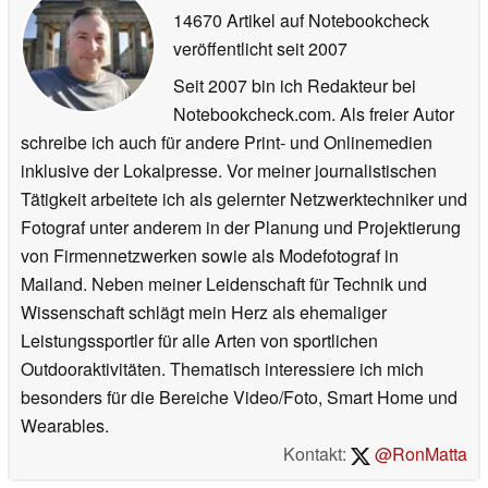
14670 Artikel auf Notebookcheck
veröffentlicht
seit 2007
Seit 2007 bin ich Redakteur bei
Notebookcheck.com. Als freier Autor
schreibe ich auch für andere Print- und Onlinemedien
inklusive der Lokalpresse. Vor meiner journalistischen
Tätigkeit arbeitete ich als gelernter Netzwerktechniker und
Fotograf unter anderem in der Planung und Projektierung
von Firmennetzwerken sowie als Modefotograf in
Mailand. Neben meiner Leidenschaft für Technik und
Wissenschaft schlägt mein Herz als ehemaliger
Leistungssportler für alle Arten von sportlichen
Outdooraktivitäten. Thematisch interessiere ich mich
besonders für die Bereiche Video/Foto, Smart Home und
Wearables.
Kontakt:
@RonMatta