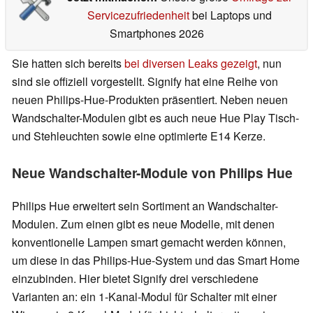
Servicezufriedenheit
bei Laptops und
Smartphones 2026
Sie hatten sich bereits
bei diversen Leaks gezeigt
, nun
sind sie offiziell vorgestellt. Signify hat eine Reihe von
neuen Philips-Hue-Produkten präsentiert. Neben neuen
Wandschalter-Modulen gibt es auch neue Hue Play Tisch-
und Stehleuchten sowie eine optimierte E14 Kerze.
Neue Wandschalter-Module von Philips Hue
Philips Hue erweitert sein Sortiment an Wandschalter-
Modulen. Zum einen gibt es neue Modelle, mit denen
konventionelle Lampen smart gemacht werden können,
um diese in das Philips-Hue-System und das Smart Home
einzubinden. Hier bietet Signify drei verschiedene
Varianten an: ein 1-Kanal-Modul für Schalter mit einer