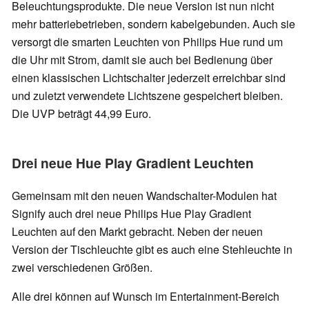
Beleuchtungsprodukte. Die neue Version ist nun nicht
mehr batteriebetrieben, sondern kabelgebunden. Auch sie
versorgt die smarten Leuchten von Philips Hue rund um
die Uhr mit Strom, damit sie auch bei Bedienung über
einen klassischen Lichtschalter jederzeit erreichbar sind
und zuletzt verwendete Lichtszene gespeichert bleiben.
Die UVP beträgt 44,99 Euro.
Drei neue Hue Play Gradient Leuchten
Gemeinsam mit den neuen Wandschalter-Modulen hat
Signify auch drei neue Philips Hue Play Gradient
Leuchten auf den Markt gebracht. Neben der neuen
Version der Tischleuchte gibt es auch eine Stehleuchte in
zwei verschiedenen Größen.
Alle drei können auf Wunsch im Entertainment-Bereich