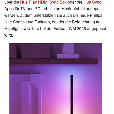
über die
Hue Play HDMI Sync Box
oder die
Hue Sync
Apps
für TV und PC farblich an Medieninhalt angepasst
werden. Zudem unterstützen sie auch die neue Philips
Hue Sports Live Funktion, bei der die Beleuchtung an
Highlights wie Tore bei der Fußball-WM 2026 angepasst
wird.