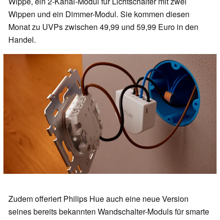
Wippe, ein 2-Kanal-Modul für Lichtschalter mit zwei
Wippen und ein Dimmer-Modul. Sie kommen diesen
Monat zu UVPs zwischen 49,99 und 59,99 Euro in den
Handel.
Zudem offeriert Philips Hue auch eine neue Version
seines bereits bekannten Wandschalter-Moduls für smarte