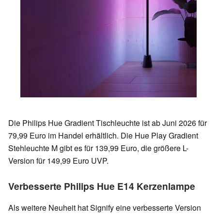
Die Philips Hue Gradient Tischleuchte ist ab Juni 2026 für
79,99 Euro im Handel erhältlich. Die Hue Play Gradient
Stehleuchte M gibt es für 139,99 Euro, die größere L-
Version für 149,99 Euro UVP.
Verbesserte Philips Hue E14 Kerzenlampe
Als weitere Neuheit hat Signify eine verbesserte Version