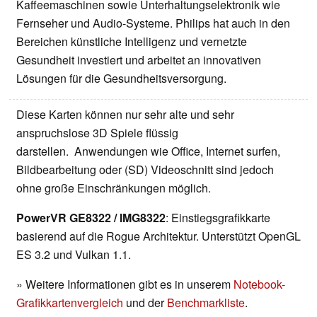
Kaffeemaschinen sowie Unterhaltungselektronik wie
Fernseher und Audio-Systeme. Philips hat auch in den
Bereichen künstliche Intelligenz und vernetzte
Gesundheit investiert und arbeitet an innovativen
Lösungen für die Gesundheitsversorgung.
Diese Karten können nur sehr alte und sehr
anspruchslose 3D Spiele flüssig
darstellen. Anwendungen wie Office, Internet surfen,
Bildbearbeitung oder (SD) Videoschnitt sind jedoch
ohne große Einschränkungen möglich.
PowerVR GE8322 / IMG8322
: Einstiegsgrafikkarte
basierend auf die Rogue Architektur. Unterstützt OpenGL
ES 3.2 und Vulkan 1.1.
» Weitere Informationen gibt es in unserem
Notebook-
Grafikkartenvergleich
und der
Benchmarkliste
.