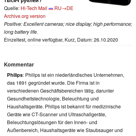
тысяч рублей?
Quelle:
Hi-Tech Mail
RU→DE
Archive.org version
Positive: Excellent cameras; nice display; high performance;
long battery life.
Einzeltest, online verfügbar, Kurz, Datum: 26.10.2020
Kommentar
Philips
: Philips ist ein niederländisches Unternehmen,
das 1891 gegründet wurde. Die Firma ist in
verschiedenen Geschäftsbereichen tätig, darunter
Gesundheitstechnologie, Beleuchtung und
Haushaltsgeräte. Philips ist bekannt für medizinische
Geräte wie CT-Scanner und Ultraschallgeräte,
Beleuchtungslösungen für den Innen- und
Außenbereich, Haushaltsgeräte wie Staubsauger und