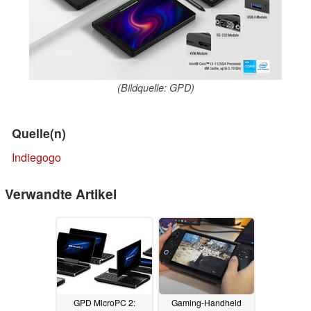
(Bildquelle: GPD)
Quelle(n)
Indiegogo
Verwandte Artikel
GPD MicroPC 2:
Gaming-Handheld