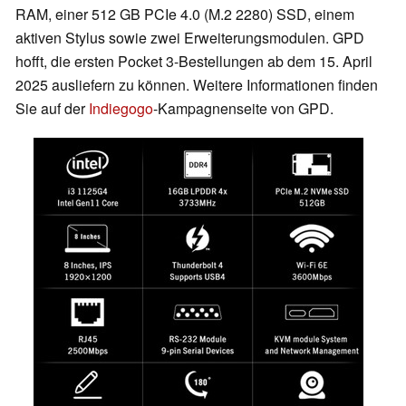
RAM, einer 512 GB PCIe 4.0 (M.2 2280) SSD, einem
aktiven Stylus sowie zwei Erweiterungsmodulen. GPD
hofft, die ersten Pocket 3-Bestellungen ab dem 15. April
2025 ausliefern zu können. Weitere Informationen finden
Sie auf der
Indiegogo
-Kampagnenseite von GPD.