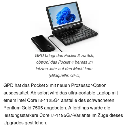
GPD bringt das Pocket 3 zurück,
obwohl das Pocket 4 bereits im
letzten Jahr auf den Markt kam.
(Bildquelle: GPD)
GPD hat das Pocket 3 mit neuen Prozessor-Option
ausgestattet. Ab sofort wird das ultra-portable Laptop mit
einem Intel Core i3-1125G4 anstelle des schwächeren
Pentium Gold 7505 angeboten. Allerdings wurde die
leistungsstärkere Core i7-1195G7-Variante im Zuge dieses
Upgrades gestrichen.