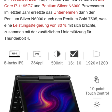
Core i7-1195G7
und
Pentium Silver N6000
Prozessoren.
Im letzten Jahr ersetzte das
Unternehmen
dann den
Pentium Silver N6000 durch den Pentium Gold 7505, was
eine
Leistungssteigerung von 33 %
mit sich brachte,
zusammen mit der zusätzlichen Unterstützung für
Thunderbolt 4.