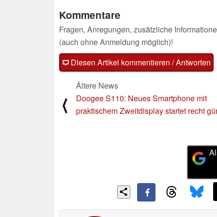
Kommentare
Fragen, Anregungen, zusätzliche Informatione
(auch ohne Anmeldung möglich)!
Diesen Artikel kommentieren / Antworten
Ältere News
Doogee S110: Neues Smartphone mit
⟨
praktischem Zweitdisplay startet recht gü
Al