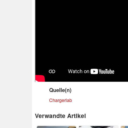
Quelle(n)
Chargerlab
Verwandte Artikel