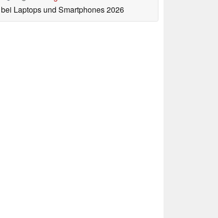
bei Laptops und Smartphones 2026