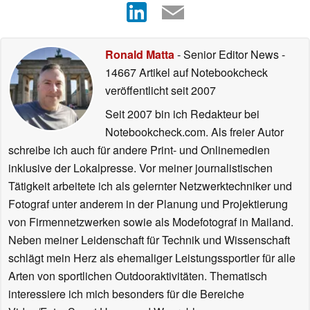
Ronald Matta
- Senior Editor News
-
14667 Artikel auf Notebookcheck
veröffentlicht
seit 2007
Seit 2007 bin ich Redakteur bei
Notebookcheck.com. Als freier Autor
schreibe ich auch für andere Print- und Onlinemedien
inklusive der Lokalpresse. Vor meiner journalistischen
Tätigkeit arbeitete ich als gelernter Netzwerktechniker und
Fotograf unter anderem in der Planung und Projektierung
von Firmennetzwerken sowie als Modefotograf in Mailand.
Neben meiner Leidenschaft für Technik und Wissenschaft
schlägt mein Herz als ehemaliger Leistungssportler für alle
Arten von sportlichen Outdooraktivitäten. Thematisch
interessiere ich mich besonders für die Bereiche