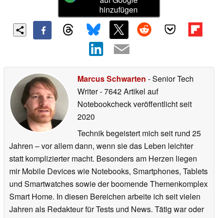
hinzufügen
Marcus Schwarten
- Senior Tech
Writer
- 7642 Artikel auf
Notebookcheck veröffentlicht
seit
2020
Technik begeistert mich seit rund 25
Jahren – vor allem dann, wenn sie das Leben leichter
statt komplizierter macht. Besonders am Herzen liegen
mir Mobile Devices wie Notebooks, Smartphones, Tablets
und Smartwatches sowie der boomende Themenkomplex
Smart Home. In diesen Bereichen arbeite ich seit vielen
Jahren als Redakteur für Tests und News. Tätig war oder