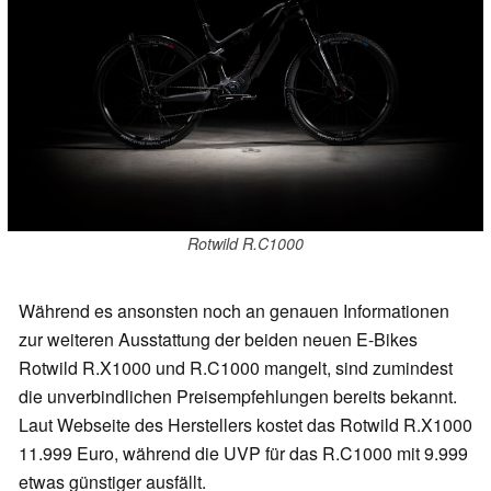
Rotwild R.C1000
Während es ansonsten noch an genauen Informationen
zur weiteren Ausstattung der beiden neuen E-Bikes
Rotwild R.X1000 und R.C1000 mangelt, sind zumindest
die unverbindlichen Preisempfehlungen bereits bekannt.
Laut Webseite des Herstellers kostet das Rotwild R.X1000
11.999 Euro, während die UVP für das R.C1000 mit 9.999
etwas günstiger ausfällt.