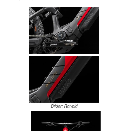
Bilder: Rotwild