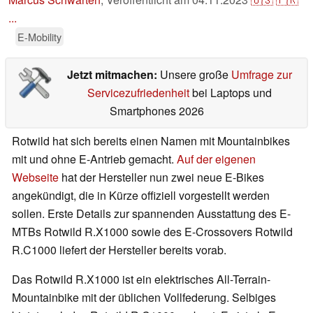
...
E-Mobility
Jetzt mitmachen:
Unsere große
Umfrage zur
Servicezufriedenheit
bei Laptops und
Smartphones 2026
Rotwild hat sich bereits einen Namen mit Mountainbikes
mit und ohne E-Antrieb gemacht.
Auf der eigenen
Webseite
hat der Hersteller nun zwei neue E-Bikes
angekündigt, die in Kürze offiziell vorgestellt werden
sollen. Erste Details zur spannenden Ausstattung des E-
MTBs Rotwild R.X1000 sowie des E-Crossovers Rotwild
R.C1000 liefert der Hersteller bereits vorab.
Das Rotwild R.X1000 ist ein elektrisches All-Terrain-
Mountainbike mit der üblichen Vollfederung. Selbiges