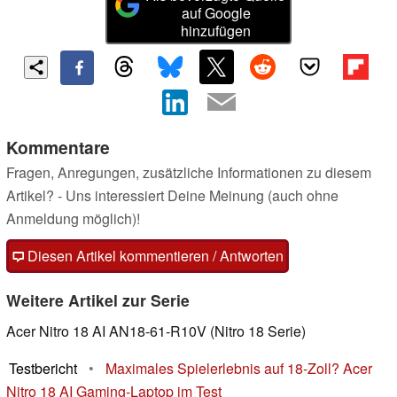
auf Google
hinzufügen
Kommentare
Fragen, Anregungen, zusätzliche Informationen zu diesem
Artikel? - Uns interessiert Deine Meinung (auch ohne
Anmeldung möglich)!
Diesen Artikel kommentieren / Antworten
Weitere Artikel zur Serie
Acer Nitro 18 AI AN18-61-R10V (Nitro 18 Serie)
Testbericht
•
Maximales Spielerlebnis auf 18-Zoll? Acer
Nitro 18 AI Gaming-Laptop im Test