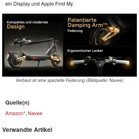
ein Display und Apple Find My.
Verbaut ist eine spezielle Federung (Bildquelle: Navee)
Quelle(n)
Amazon
,
Navee
Verwandte Artikel