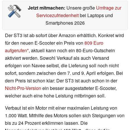
Jetzt mitmachen:
Unsere große
Umfrage zur
Servicezufriedenheit
bei Laptops und
Smartphones 2026
Der ST3 ist ab sofort über Amazon erhältlich. Konkret wird
für den neuen E-Scooter ein Preis von
809 Euro
aufgerufen
, aktuell kann noch ein 80-Euro-Gutschein
aktiviert werden. Sowohl Verkauf als auch Versand
erfolgen von Navee selbst, die Lieferung soll noch nicht
sofort, sondern zwischen dem 7. und 9. April erfolgen. Bei
dem Preis ist schon klar: Der ST3 ist auch schon in der
Nicht-Pro-Version
ein besser ausgestatteter E-Scooter,
welcher auch eine hohe Leistung mitbringen soll.
Verbaut ist ein Motor mit einer maximalen Leistung von
1.000 Watt. Mithilfe des Motors sollen sich Steigungen von
bis zu 24 Prozent erklimmen lassen. Die