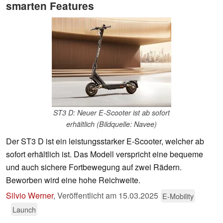
smarten Features
ST3 D: Neuer E-Scooter ist ab sofort
erhältlich (Bildquelle: Navee)
Der ST3 D ist ein leistungsstarker E-Scooter, welcher ab
sofort erhältlich ist. Das Modell verspricht eine bequeme
und auch sichere Fortbewegung auf zwei Rädern.
Beworben wird eine hohe Reichweite.
Silvio Werner
,
Veröffentlicht am
15.03.2025
E-Mobility
Launch