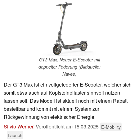
GT3 Max: Neuer E-Scooter mit
doppelter Federung (Bildquelle:
Navee)
Der GT3 Max ist ein vollgefederter E-Scooter, welcher sich
somit etwa auch auf Kopfsteinpflaster sinnvoll nutzen
lassen soll. Das Modell ist aktuell noch mit einem Rabatt
bestellbar und kommt mit einem System zur
Rückgewinnung von elektrischer Energie.
Silvio Werner
,
Veröffentlicht am
15.03.2025
E-Mobility
Launch