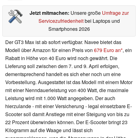
Jetzt mitmachen:
Unsere große
Umfrage zur
Servicezufriedenheit
bei Laptops und
Smartphones 2026
Der GT3 Max ist ab sofort verfügbar. Navee bietet das
Modell über Amazon für einen Preis von
679 Euro an
, ein
Rabatt in Höhe von 40 Euro wird noch gewährt. Die
Lieferung soll zwischen dem 7. und 9. April erfolgen,
dementsprechend handelt es sich eher noch um eine
Vorbestellung. Ausgestattet ist das Modell mit einem Motor
mit einer Nenndauerleistung von 400 Watt, die maximale
Leistung wird mit 1.000 Watt angegeben. Der auch
hierzulande - mit einer Versicherung - legal einsetzbare E-
Scooter soll damit Anstiege mit einer Steigung von bis zu
22 Prozent überwinden können. Der E-Scooter bringt 23
Kilogramm auf die Waage und lässt sich