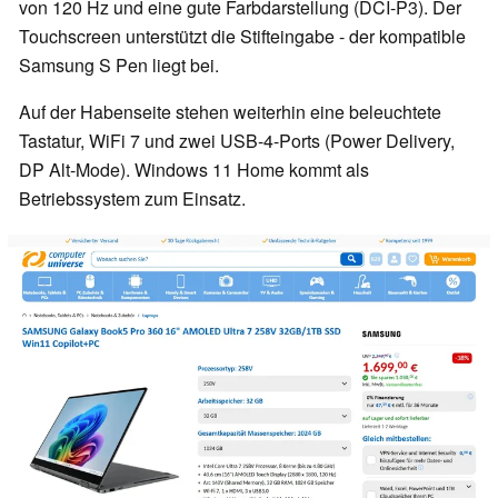
von 120 Hz und eine gute Farbdarstellung (DCI-P3). Der
Touchscreen unterstützt die Stifteingabe - der kompatible
Samsung S Pen liegt bei.
Auf der Habenseite stehen weiterhin eine beleuchtete
Tastatur, WiFi 7 und zwei USB-4-Ports (Power Delivery,
DP Alt-Mode). Windows 11 Home kommt als
Betriebssystem zum Einsatz.