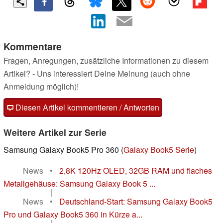
Kommentare
Fragen, Anregungen, zusätzliche Informationen zu diesem
Artikel? - Uns interessiert Deine Meinung (auch ohne
Anmeldung möglich)!
Diesen Artikel kommentieren / Antworten
Weitere Artikel zur Serie
Samsung Galaxy Book5 Pro 360 (
Galaxy Book5 Serie
)
News
•
2,8K 120Hz OLED, 32GB RAM und flaches
Metallgehäuse: Samsung Galaxy Book 5 ...
|
News
•
Deutschland-Start: Samsung Galaxy Book5
Pro und Galaxy Book5 360 in Kürze a...
|