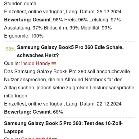
Stunden durch.
Einzeltest, online verfügbar, Lang, Datum: 25.12.2024
Bewertung:
Gesamt
: 98% Preis: 96% Leistung: 97%
Ausstattung: 97% Bildschirm: 99% Mobilität: 99%
Ergonomie: 100%
Samsung Galaxy Book5 Pro 360 Edle Schale,
68%
schwaches Herz?
Quelle:
Inside Handy
Das Samsung Galaxy Book5 Pro 360 soll anspruchsvolle
Nutzer ansprechen, die ein Allround-Notebook für den
Alltag suchen, jedoch keine zu großen Leistungsansprüche
mitbringen.
Einzeltest, online verfügbar, Lang, Datum: 22.12.2024
Bewertung:
Gesamt
: 68%
Samsung Galaxy Book 5 Pro 360: Test des 16-Zoll-
Laptops