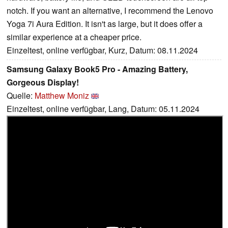
notch. If you want an alternative, I recommend the Lenovo
Yoga 7i Aura Edition. It isn't as large, but it does offer a
similar experience at a cheaper price.
Einzeltest, online verfügbar, Kurz, Datum: 08.11.2024
Samsung Galaxy Book5 Pro - Amazing Battery,
Gorgeous Display!
Quelle:
Matthew Moniz
Einzeltest, online verfügbar, Lang, Datum: 05.11.2024