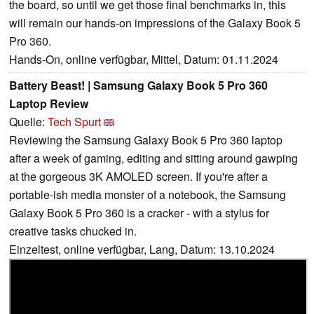
the board, so until we get those final benchmarks in, this
will remain our hands-on impressions of the Galaxy Book 5
Pro 360.
Hands-On, online verfügbar, Mittel, Datum: 01.11.2024
Battery Beast! | Samsung Galaxy Book 5 Pro 360
Laptop Review
Quelle:
Tech Spurt
Reviewing the Samsung Galaxy Book 5 Pro 360 laptop
after a week of gaming, editing and sitting around gawping
at the gorgeous 3K AMOLED screen. If you're after a
portable-ish media monster of a notebook, the Samsung
Galaxy Book 5 Pro 360 is a cracker - with a stylus for
creative tasks chucked in.
Einzeltest, online verfügbar, Lang, Datum: 13.10.2024