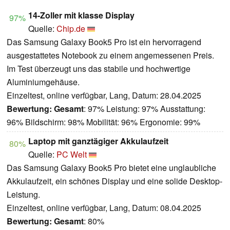
14-Zoller mit klasse Display
97%
Quelle:
Chip.de
Das Samsung Galaxy Book5 Pro ist ein hervorragend
ausgestattetes Notebook zu einem angemessenen Preis.
Im Test überzeugt uns das stabile und hochwertige
Aluminiumgehäuse.
Einzeltest, online verfügbar, Lang, Datum: 28.04.2025
Bewertung:
Gesamt
: 97% Leistung: 97% Ausstattung:
96% Bildschirm: 98% Mobilität: 96% Ergonomie: 99%
Laptop mit ganztägiger Akkulaufzeit
80%
Quelle:
PC Welt
Das Samsung Galaxy Book5 Pro bietet eine unglaubliche
Akkulaufzeit, ein schönes Display und eine solide Desktop-
Leistung.
Einzeltest, online verfügbar, Lang, Datum: 08.04.2025
Bewertung:
Gesamt
: 80%