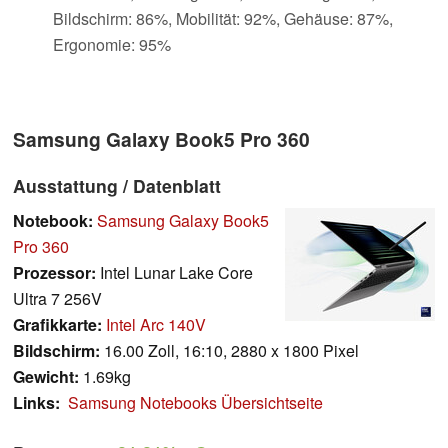
Bildschirm: 86%, Mobilität: 92%, Gehäuse: 87%,
Ergonomie: 95%
Samsung Galaxy Book5 Pro 360
Ausstattung / Datenblatt
Notebook:
Samsung Galaxy Book5
Pro 360
Prozessor:
Intel Lunar Lake Core
Ultra 7 256V
Grafikkarte:
Intel Arc 140V
Bildschirm:
16.00 Zoll, 16:10, 2880 x 1800 Pixel
Gewicht:
1.69kg
Links:
Samsung Notebooks Übersichtseite