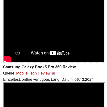
Samsung Galaxy Book5 Pro 360 Review
Quelle:
Mobile Tech Review
Einzeltest, online verfügbar, Lang, Datum: 06.12.2024