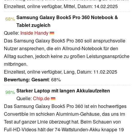
Einzeltest, online verfügbar, Mittel, Datum: 14.02.2025
Samsung Galaxy Book5 Pro 360 Notebook &
68%
Tablet zugleich
Quelle:
Inside Handy
Das Samsung Galaxy Book5 Pro 360 soll anspruchsvolle
Nutzer ansprechen, die ein Allround-Notebook für den
Alltag suchen, jedoch keine zu großen Leistungsansprüche
mitbringen.
Einzeltest, online verfügbar, Lang, Datum: 11.02.2025
Bewertung:
Gesamt
: 68%
Starker Laptop mit langen Akkulaufzeiten
98%
Quelle:
Chip.de
Das Samsung Galaxy Book5 Pro 360 ist ein hochwertiges
Convertible im schicken Aluminium-Gehäuse, das uns im
Test auf ganzer Linie überzeugt hat. Beim Schauen von
Full-HD-Videos hält der 74-Wattstunden-Akku knappe 19