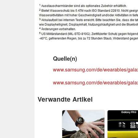
Quelle(n)
www.samsung.com/de/wearables/gala
www.samsung.com/de/wearables/gala
Verwandte Artikel