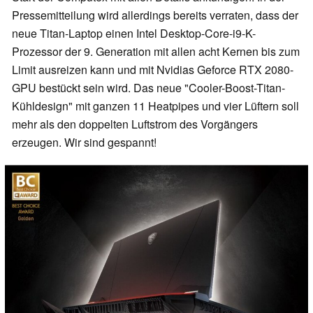
Pressemitteilung wird allerdings bereits verraten, dass der
neue Titan-Laptop einen Intel Desktop-Core-i9-K-
Prozessor der 9. Generation mit allen acht Kernen bis zum
Limit ausreizen kann und mit Nvidias Geforce RTX 2080-
GPU bestückt sein wird. Das neue "Cooler-Boost-Titan-
Kühldesign" mit ganzen 11 Heatpipes und vier Lüftern soll
mehr als den doppelten Luftstrom des Vorgängers
erzeugen. Wir sind gespannt!