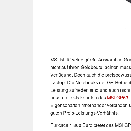
MSI ist für seine große Auswahl an Ga
nicht auf ihren Geldbeutel achten müss
Verfügung. Doch auch die preisbewuss
Laptop. Die Notebooks der GP-Reihe ri
Leistung zufrieden sind und auch nicht
unseren Tests konnten das
MSI GP63 
Eigenschaften miteinander verbinden 
guten Preis-Leistungs-Verhältnis.
Für circa 1.800 Euro bietet das MSI 