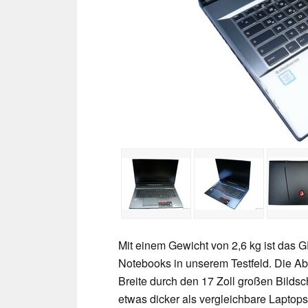
Mit einem Gewicht von 2,6 kg ist das
Notebooks in unserem Testfeld. Die A
Breite durch den 17 Zoll großen Bilds
etwas dicker als vergleichbare Laptops,