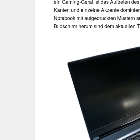
ein Gaming-Gerät ist das Auftreten de
Kanten und einzelne Akzente dominie
Notebook mit aufgedruckten Mustern a
Bildschirm herum sind dem aktuellen 