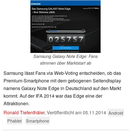
Samsung Galaxy Note Edge: Fans
stimmen über Marktstart ab
Samsung lässt Fans via Web-Voting entscheiden, ob das
Premium-Smartphone mit dem gebogenen Seitendisplay
namens Galaxy Note Edge in Deutschland auf den Markt
kommt. Auf der IFA 2014 war das Edge eine der
Attraktionen.
Ronald Tiefenthäler
,
Veröffentlicht am
05.11.2014
Android
Phablet
Smartphone