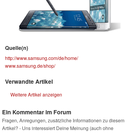
Quelle(n)
http://www.samsung.com/de/home/
www.samsung.de/shop/
Verwandte Artikel
Weitere Artikel anzeigen
Ein Kommentar im Forum
Fragen, Anregungen, zusätzliche Informationen zu diesem
Artikel? - Uns interessiert Deine Meinung (auch ohne