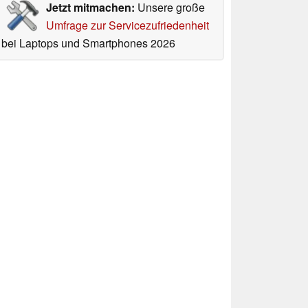
Jetzt mitmachen:
Unsere große
Umfrage zur Servicezufriedenheit
bei Laptops und Smartphones 2026