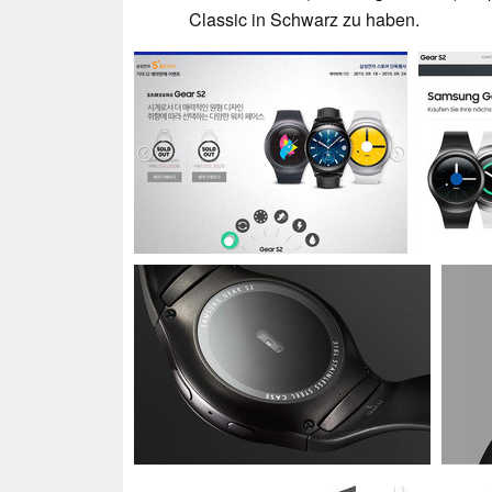
Classic in Schwarz zu haben.