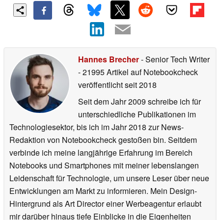
Hannes Brecher
- Senior Tech Writer
- 21995 Artikel auf Notebookcheck
veröffentlicht
seit 2018
Seit dem Jahr 2009 schreibe ich für
unterschiedliche Publikationen im
Technologiesektor, bis ich im Jahr 2018 zur News-
Redaktion von Notebookcheck gestoßen bin. Seitdem
verbinde ich meine langjährige Erfahrung im Bereich
Notebooks und Smartphones mit meiner lebenslangen
Leidenschaft für Technologie, um unsere Leser über neue
Entwicklungen am Markt zu informieren. Mein Design-
Hintergrund als Art Director einer Werbeagentur erlaubt
mir darüber hinaus tiefe Einblicke in die Eigenheiten