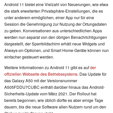
Android 11 bietet eine Vielzahl von Neuerungen, wie etwa
die stark erweiterten Privatsphäre-Einstellungen, die es
unter anderem ermöglichen, einer App nur für eine
Session die Genehmigung zur Nutzung der Ortungsdaten
zu geben. Konversationen aus unterschiedlichen Apps
werden nun separat von den übrigen Benachrichtigungen
dargestellt, der Sperrbildschirm erhält neue Widgets und
Always-on-Optionen, und Smart Home-Geräte können nun
einfacher gesteuert werden.
Weitere Informationen zu Android 11 gibt es auf
der
offiziellen Webseite des Betriebssystems
. Das Update für
das Galaxy A50 mit der Versionsnummer
A505FDDU7CUBC enthält darüber hinaus das Android-
Sicherheits-Update vom März 2021. Der Rollout hat
bereits begonnen, wie üblich dürfte es aber einige Tage
dauern, bis die neue Software allen Nutzern rund um den