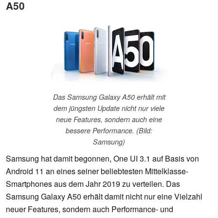
A50
Das Samsung Galaxy A50 erhält mit
dem jüngsten Update nicht nur viele
neue Features, sondern auch eine
bessere Performance. (Bild:
Samsung)
Samsung hat damit begonnen, One UI 3.1 auf Basis von
Android 11 an eines seiner beliebtesten Mittelklasse-
Smartphones aus dem Jahr 2019 zu verteilen. Das
Samsung Galaxy A50 erhält damit nicht nur eine Vielzahl
neuer Features, sondern auch Performance- und