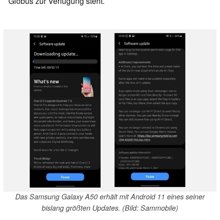
Globus zur Verfügung steht.
Das Samsung Galaxy A50 erhält mit Android 11 eines seiner
bislang größten Updates. (Bild: Sammobile)