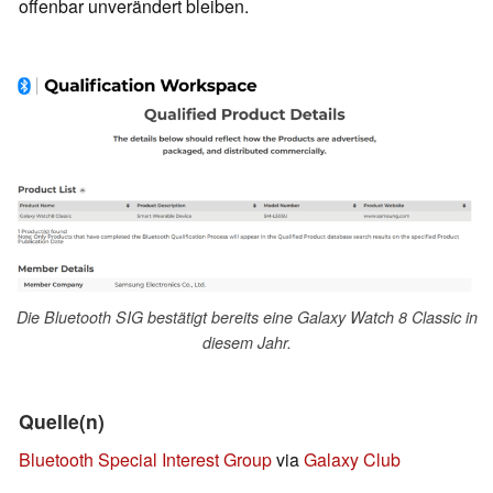
offenbar unverändert bleiben.
Die Bluetooth SIG bestätigt bereits eine Galaxy Watch 8 Classic in
diesem Jahr.
Quelle(n)
Bluetooth Special Interest Group
via
Galaxy Club