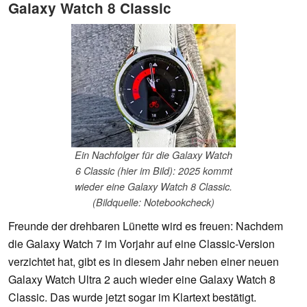
Galaxy Watch 8 Classic
Ein Nachfolger für die Galaxy Watch
6 Classic (hier im Bild): 2025 kommt
wieder eine Galaxy Watch 8 Classic.
(Bildquelle: Notebookcheck)
Freunde der drehbaren Lünette wird es freuen: Nachdem
die Galaxy Watch 7 im Vorjahr auf eine Classic-Version
verzichtet hat, gibt es in diesem Jahr neben einer neuen
Galaxy Watch Ultra 2 auch wieder eine Galaxy Watch 8
Classic. Das wurde jetzt sogar im Klartext bestätigt.