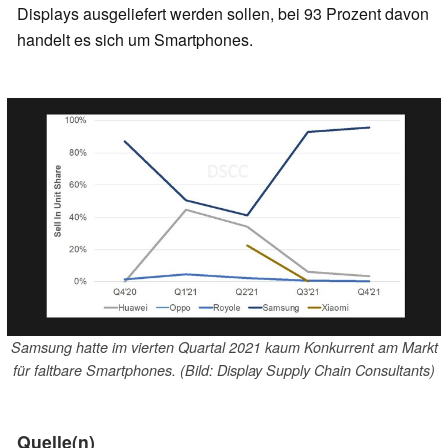
Displays ausgeliefert werden sollen, bei 93 Prozent davon
handelt es sich um Smartphones.
Samsung hatte im vierten Quartal 2021 kaum Konkurrent am Markt
für faltbare Smartphones. (Bild: Display Supply Chain Consultants)
Quelle(n)