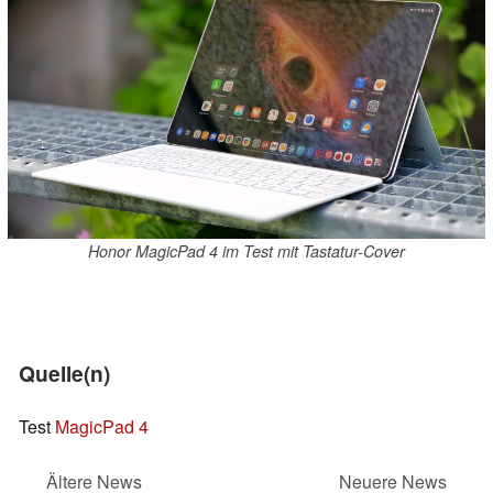
Honor MagicPad 4 im Test mit Tastatur-Cover
Quelle(n)
Test
MagicPad 4
Ältere News
Neuere News