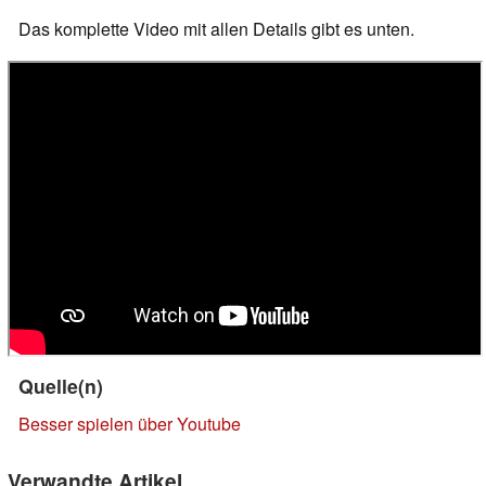
Das komplette Video mit allen Details gibt es unten.
Quelle(n)
Besser spielen über Youtube
Verwandte Artikel