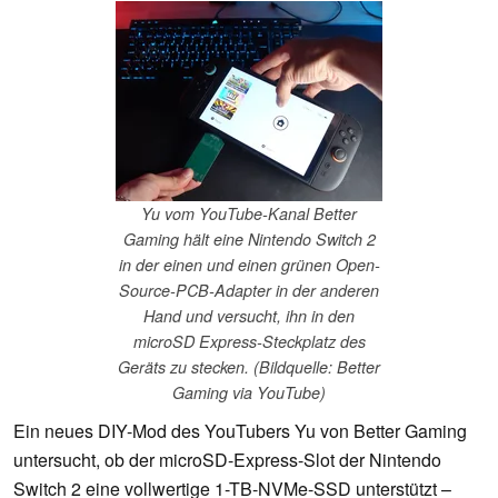
Yu vom YouTube-Kanal Better
Gaming hält eine Nintendo Switch 2
in der einen und einen grünen Open-
Source-PCB-Adapter in der anderen
Hand und versucht, ihn in den
microSD Express-Steckplatz des
Geräts zu stecken. (Bildquelle: Better
Gaming via YouTube)
Ein neues DIY-Mod des YouTubers Yu von Better Gaming
untersucht, ob der microSD-Express-Slot der Nintendo
Switch 2 eine vollwertige 1-TB-NVMe-SSD unterstützt –