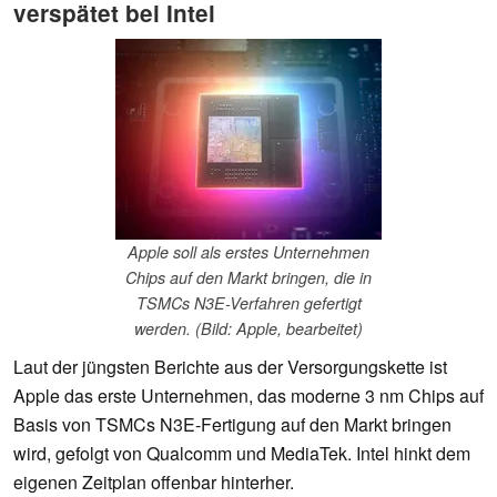
verspätet bei Intel
Apple soll als erstes Unternehmen
Chips auf den Markt bringen, die in
TSMCs N3E-Verfahren gefertigt
werden. (Bild: Apple, bearbeitet)
Laut der jüngsten Berichte aus der Versorgungskette ist
Apple das erste Unternehmen, das moderne 3 nm Chips auf
Basis von TSMCs N3E-Fertigung auf den Markt bringen
wird, gefolgt von Qualcomm und MediaTek. Intel hinkt dem
eigenen Zeitplan offenbar hinterher.