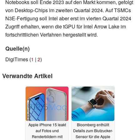
Notebooks soll Ende 2023 auf den Markt kommen, gefolgt
von Desktop-Chips im zweiten Quartal 2024. Auf TSMCs
N3E-Fertigung soll Intel aber erst im vierten Quartal 2024
Zugriff erhalten, wenn die tGPU für Intel Arrow Lake im
fortschrittlichen Verfahren hergestellt wird.
Quelle(n)
DigiTimes (
1
|
2
)
Verwandte Artikel
Apple iPhone 15 leakt
Bloomberg enthüllt
auf Fotos und
Details zum Blutzucker-
Renderbildern mit
Sensor für die Apple