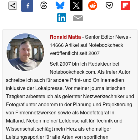
Ronald Matta
- Senior Editor News
-
14666 Artikel auf Notebookcheck
veröffentlicht
seit 2007
Seit 2007 bin ich Redakteur bei
Notebookcheck.com. Als freier Autor
schreibe ich auch für andere Print- und Onlinemedien
inklusive der Lokalpresse. Vor meiner journalistischen
Tätigkeit arbeitete ich als gelernter Netzwerktechniker und
Fotograf unter anderem in der Planung und Projektierung
von Firmennetzwerken sowie als Modefotograf in
Mailand. Neben meiner Leidenschaft für Technik und
Wissenschaft schlägt mein Herz als ehemaliger
Leistungssportler für alle Arten von sportlichen