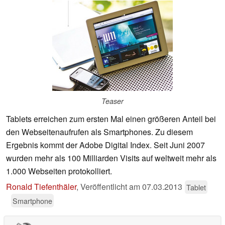
Teaser
Tablets erreichen zum ersten Mal einen größeren Anteil bei
den Webseitenaufrufen als Smartphones. Zu diesem
Ergebnis kommt der Adobe Digital Index. Seit Juni 2007
wurden mehr als 100 Milliarden Visits auf weltweit mehr als
1.000 Webseiten protokolliert.
Ronald Tiefenthäler
,
Veröffentlicht am
07.03.2013
Tablet
Smartphone