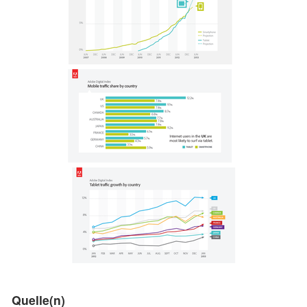
Quelle(n)