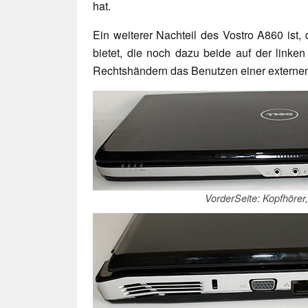
hat.
Ein weiterer Nachteil des Vostro A860 ist,
bietet, die noch dazu beide auf der linken
Rechtshändern das Benutzen einer externe
VorderSeite: Kopfhörer