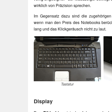
wirklich von Präzision sprechen.
Im Gegensatz dazu sind die zugehörigen T
wenn man den Preis des Notebooks berücksi
lang und das Klickgeräusch nicht zu laut.
Tastatur
Display