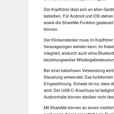
Der Kopfhörer lässt sich an allen Gerä
betreiben. Für Android und iOS stehen
sowie die ShareMe-Funktion gesteuert
können.
Der Klinkenstecker muss im Kopfhörer 
herausgezogen werden kann. Im Kabel 
integriert, wodurch auch ohne Bluetoot
beziehungsweise Wiedergabesteuerung
Bei einer kabellosen Verwendung wird 
Steuerung verwendet. Das funktioniert i
Eingewöhnung. Schade ist nur, dass di
wird. Der USB-C-Anschluss ist lediglic
Audioinhalte können darüber nicht übe
Mit ShareMe können an einem mobile