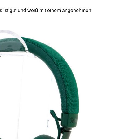
rs ist gut und weiß mit einem angenehmen