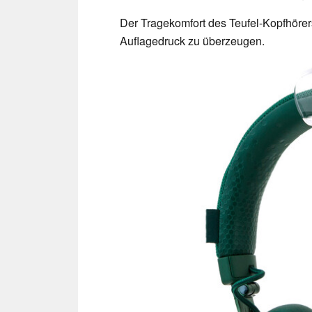
Der Tragekomfort des Teufel-Kopfhöre
Auflagedruck zu überzeugen.