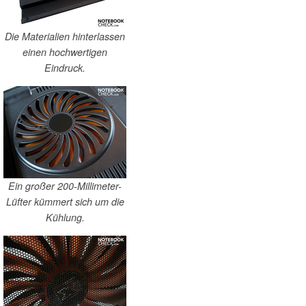
Die Materialien hinterlassen
einen hochwertigen
Eindruck.
Ein großer 200-Millimeter-
Lüfter kümmert sich um die
Kühlung.