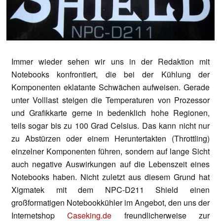
Immer wieder sehen wir uns in der Redaktion mit
Notebooks konfrontiert, die bei der Kühlung der
Komponenten eklatante Schwächen aufweisen. Gerade
unter Volllast steigen die Temperaturen von Prozessor
und Grafikkarte gerne in bedenklich hohe Regionen,
teils sogar bis zu 100 Grad Celsius. Das kann nicht nur
zu Abstürzen oder einem Heruntertakten (Throttling)
einzelner Komponenten führen, sondern auf lange Sicht
auch negative Auswirkungen auf die Lebenszeit eines
Notebooks haben. Nicht zuletzt aus diesem Grund hat
Xigmatek mit dem NPC-D211 Shield einen
großformatigen Notebookkühler im Angebot, den uns der
Internetshop
Caseking.de
freundlicherweise zur