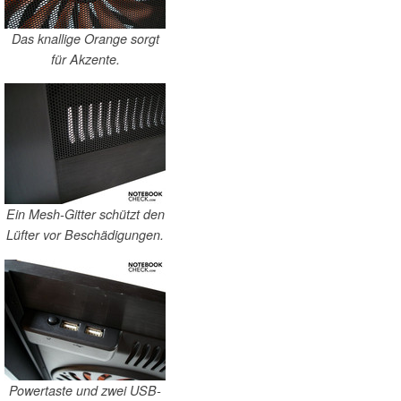
Das knallige Orange sorgt
für Akzente.
Ein Mesh-Gitter schützt den
Lüfter vor Beschädigungen.
Powertaste und zwei USB-