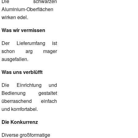
Die schwarzen
Aluminium-Oberflächen
wirken edel.
Was wir vermissen
Der Lieferumfang ist
schon arg mager
ausgefallen.
Was uns verblüfft
Die Einrichtung und
Bedienung gestaltet
überraschend einfach
und komfortabel.
Die Konkurrenz
Diverse großformatige