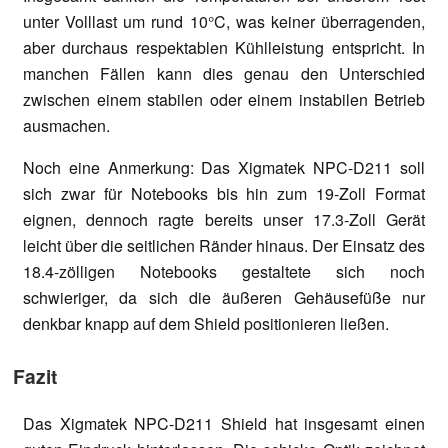
unter Volllast um rund 10°C, was keiner überragenden,
aber durchaus respektablen Kühlleistung entspricht. In
manchen Fällen kann dies genau den Unterschied
zwischen einem stabilen oder einem instabilen Betrieb
ausmachen.
Noch eine Anmerkung: Das Xigmatek NPC-D211 soll
sich zwar für Notebooks bis hin zum 19-Zoll Format
eignen, dennoch ragte bereits unser 17.3-Zoll Gerät
leicht über die seitlichen Ränder hinaus. Der Einsatz des
18.4-zölligen Notebooks gestaltete sich noch
schwieriger, da sich die äußeren Gehäusefüße nur
denkbar knapp auf dem Shield positionieren ließen.
Fazit
Das Xigmatek NPC-D211 Shield hat insgesamt einen