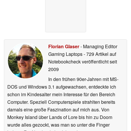
Florian Glaser
- Managing Editor
Gaming Laptops
- 729 Artikel auf
Notebookcheck veröffentlicht
seit
2009
In den frühen 90er-Jahren mit MS-
DOS und Windows 3.1 aufgewachsen, entdeckte ich
schon im Kindesalter mein Interesse für den Bereich
Computer. Speziell Computerspiele strahlten bereits
damals eine große Faszination auf mich aus. Von
Monkey Island über Lands of Lore bis hin zu Doom
wurde alles gezockt, was man so unter die Finger