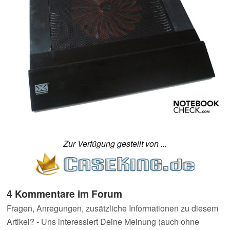
Zur Verfügung gestellt von ...
4 Kommentare im Forum
Fragen, Anregungen, zusätzliche Informationen zu diesem
Artikel? - Uns interessiert Deine Meinung (auch ohne