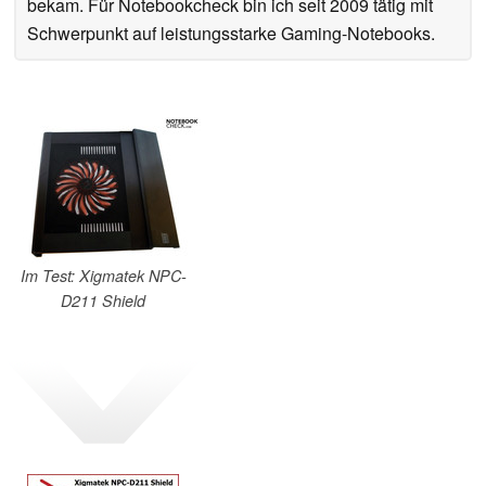
bekam. Für Notebookcheck bin ich seit 2009 tätig mit
Schwerpunkt auf leistungsstarke Gaming-Notebooks.
Im Test: Xigmatek NPC-
D211 Shield