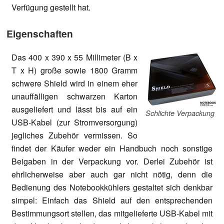
Verfügung gestellt hat.
Eigenschaften
Das 400 x 390 x 55 Millimeter (B x
T x H) große sowie 1800 Gramm
schwere Shield wird in einem eher
unauffälligen schwarzen Karton
ausgeliefert und lässt bis auf ein
Schlichte Verpackung
USB-Kabel (zur Stromversorgung)
jegliches Zubehör vermissen. So
findet der Käufer weder ein Handbuch noch sonstige
Beigaben in der Verpackung vor. Derlei Zubehör ist
ehrlicherweise aber auch gar nicht nötig, denn die
Bedienung des Notebookkühlers gestaltet sich denkbar
simpel: Einfach das Shield auf den entsprechenden
Bestimmungsort stellen, das mitgelieferte USB-Kabel mit