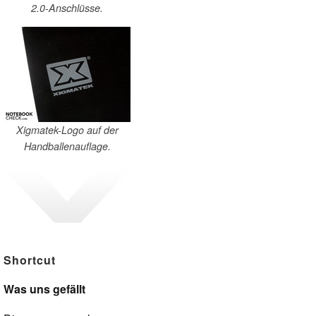
2.0-Anschlüsse.
Xigmatek-Logo auf der
Handballenauflage.
Shortcut
Was uns gefällt