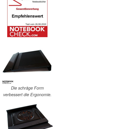
Die schräge Form
verbessert die Ergonomie.