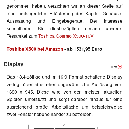
genommen haben, verzichten wir an dieser Stelle auf
eine umfangreiche Erläuterung der Kapitel Gehäuse,
Ausstattung und Eingabegeräte. Bei Interesse
konsultieren Sie diesbezüglich einfach unseren
Testartikel zum
Toshiba Qosmio X500-10V
.
Toshiba X500 bei Amazon
- ab 1531,95 Euro
Display
Das 18.4-zöllige und im 16:9 Format gehaltene Display
verfügt über eine eher ungewöhnliche Auflösung von
1680 x 945. Diese wird von den meisten aktuellen
Spielen unterstützt und sorgt darüber hinaus für eine
ausreichend große Arbeitsfläche um beispielsweise
zwei Fenster nebeneinander zu betreiben.