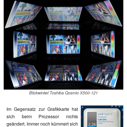
Blickwinkel Toshiba Qosmio X500-121
Im Gegensatz zur Grafikkarte hat
sich beim Prozessor nichts
geändert. Immer noch kümmert sich