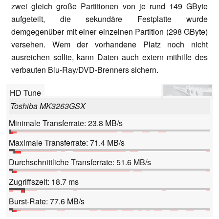
zwei gleich große Partitionen von je rund 149 GByte
aufgeteilt, die sekundäre Festplatte wurde
demgegenüber mit einer einzelnen Partition (298 GByte)
versehen. Wem der vorhandene Platz noch nicht
ausreichen sollte, kann Daten auch extern mithilfe des
verbauten Blu-Ray/DVD-Brenners sichern.
HD Tune
Toshiba MK3263GSX
Minimale Transferrate: 23.8 MB/s
Maximale Transferrate: 71.4 MB/s
Durchschnittliche Transferrate: 51.6 MB/s
Zugriffszeit: 18.7 ms
Burst-Rate: 77.6 MB/s