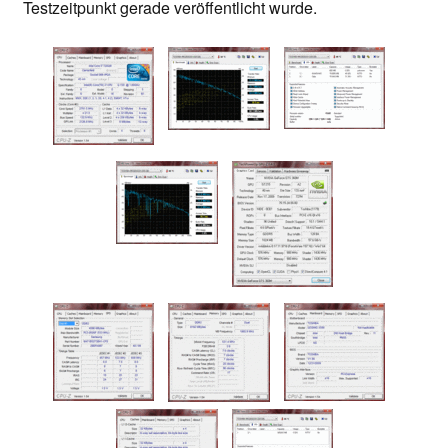
Testzeitpunkt gerade veröffentlicht wurde.