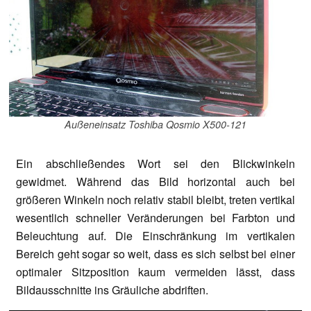
Außeneinsatz Toshiba Qosmio X500-121
Ein abschließendes Wort sei den Blickwinkeln
gewidmet. Während das Bild horizontal auch bei
größeren Winkeln noch relativ stabil bleibt, treten vertikal
wesentlich schneller Veränderungen bei Farbton und
Beleuchtung auf. Die Einschränkung im vertikalen
Bereich geht sogar so weit, dass es sich selbst bei einer
optimaler Sitzposition kaum vermeiden lässt, dass
Bildausschnitte ins Gräuliche abdriften.