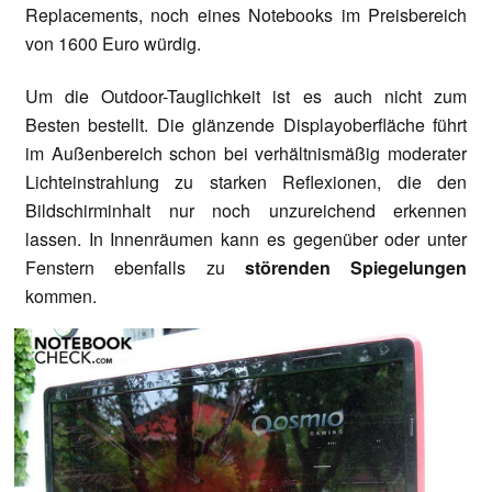
Replacements, noch eines Notebooks im Preisbereich
von 1600 Euro würdig.
Um die Outdoor-Tauglichkeit ist es auch nicht zum
Besten bestellt. Die glänzende Displayoberfläche führt
im Außenbereich schon bei verhältnismäßig moderater
Lichteinstrahlung zu starken Reflexionen, die den
Bildschirminhalt nur noch unzureichend erkennen
lassen. In Innenräumen kann es gegenüber oder unter
Fenstern ebenfalls zu
störenden Spiegelungen
kommen.