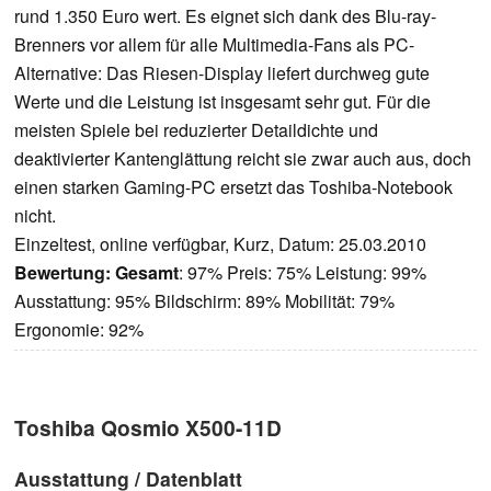
rund 1.350 Euro wert. Es eignet sich dank des Blu-ray-
Brenners vor allem für alle Multimedia-Fans als PC-
Alternative: Das Riesen-Display liefert durchweg gute
Werte und die Leistung ist insgesamt sehr gut. Für die
meisten Spiele bei reduzierter Detaildichte und
deaktivierter Kantenglättung reicht sie zwar auch aus, doch
einen starken Gaming-PC ersetzt das Toshiba-Notebook
nicht.
Einzeltest, online verfügbar, Kurz, Datum: 25.03.2010
Bewertung:
Gesamt
: 97% Preis: 75% Leistung: 99%
Ausstattung: 95% Bildschirm: 89% Mobilität: 79%
Ergonomie: 92%
Toshiba Qosmio X500-11D
Ausstattung / Datenblatt