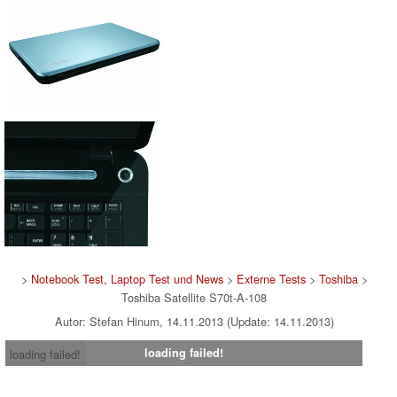
>
Notebook Test, Laptop Test und News
>
Externe Tests
>
Toshiba
>
Toshiba Satellite S70t-A-108
Autor: Stefan Hinum, 14.11.2013 (Update: 14.11.2013)
loading failed!
loading failed!