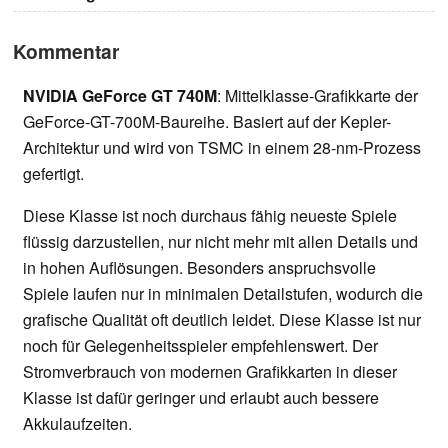
Kommentar
NVIDIA GeForce GT 740M
: Mittelklasse-Grafikkarte der
GeForce-GT-700M-Baureihe. Basiert auf der Kepler-
Architektur und wird von TSMC in einem 28-nm-Prozess
gefertigt.
Diese Klasse ist noch durchaus fähig neueste Spiele
flüssig darzustellen, nur nicht mehr mit allen Details und
in hohen Auflösungen. Besonders anspruchsvolle
Spiele laufen nur in minimalen Detailstufen, wodurch die
grafische Qualität oft deutlich leidet. Diese Klasse ist nur
noch für Gelegenheitsspieler empfehlenswert. Der
Stromverbrauch von modernen Grafikkarten in dieser
Klasse ist dafür geringer und erlaubt auch bessere
Akkulaufzeiten.