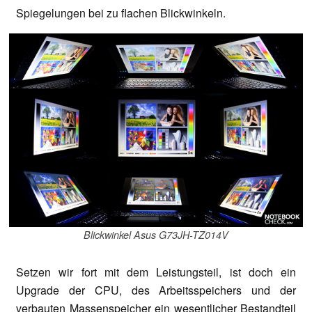
Spiegelungen bei zu flachen Blickwinkeln.
Blickwinkel Asus G73JH-TZ014V
Setzen wir fort mit dem Leistungsteil, ist doch ein
Upgrade der CPU, des Arbeitsspeichers und der
verbauten Massenspeicher ein wesentlicher Bestandteil