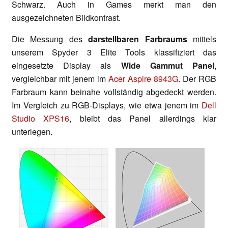
Schwarz. Auch in Games merkt man den
ausgezeichneten Bildkontrast.
Die Messung des
darstellbaren Farbraums
mittels
unserem Spyder 3 Elite Tools klassifiziert das
eingesetzte Display als
Wide Gammut Panel
,
vergleichbar mit jenem im
Acer Aspire 8943G
. Der RGB
Farbraum kann beinahe vollständig abgedeckt werden.
Im Vergleich zu RGB-Displays, wie etwa jenem im
Dell
Studio XPS16
, bleibt das Panel allerdings klar
unterlegen.