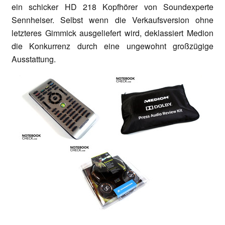
ein schicker HD 218 Kopfhörer von Soundexperte
Sennheiser. Selbst wenn die Verkaufsversion ohne
letzteres Gimmick ausgeliefert wird, deklassiert Medion
die Konkurrenz durch eine ungewohnt großzügige
Ausstattung.