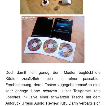
Doch damit nicht genug, denn Medion beglückt die
Käufer zusätzlich noch mit einer passablen
Fernbedienung, deren Tasten zugegebenermaßen eine
sehr geringe Höhe besitzen. Unser Testgeräte kam
überdies inklusive einer schwarzen Tasche mit dem
Aufdruck „Press Audio Review Kit“. Darin verbarg sich