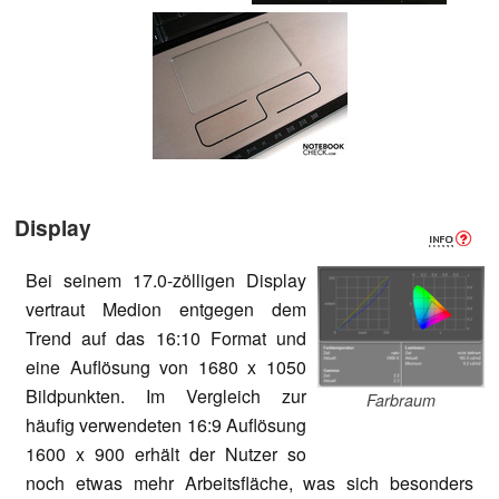
Display
Bei seinem 17.0-zölligen Display
vertraut Medion entgegen dem
Trend auf das 16:10 Format und
eine Auflösung von 1680 x 1050
Bildpunkten. Im Vergleich zur
Farbraum
häufig verwendeten 16:9 Auflösung
1600 x 900 erhält der Nutzer so
noch etwas mehr Arbeitsfläche, was sich besonders