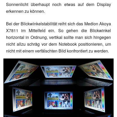
Sonnenlicht überhaupt noch etwas auf dem Display
erkennen zu können.
Bei der Blickwinkelstabilität reiht sich das Medion Akoya
X7811 im Mittelfeld ein. So gehen die Blickwinkel
horizontal in Ordnung, vertikal sollte man sich hingegen
nicht allzu schräg vor dem Notebook positionieren, um
nicht mit einem verfälschten Bild konfrontiert zu werden.