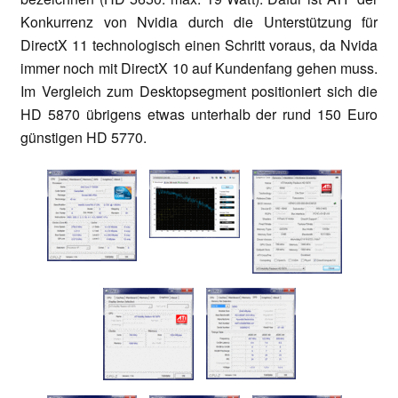
Konkurrenz von Nvidia durch die Unterstützung für
DirectX 11 technologisch einen Schritt voraus, da Nvida
immer noch mit DirectX 10 auf Kundenfang gehen muss.
Im Vergleich zum Desktopsegment positioniert sich die
HD 5870 übrigens etwas unterhalb der rund 150 Euro
günstigen HD 5770.