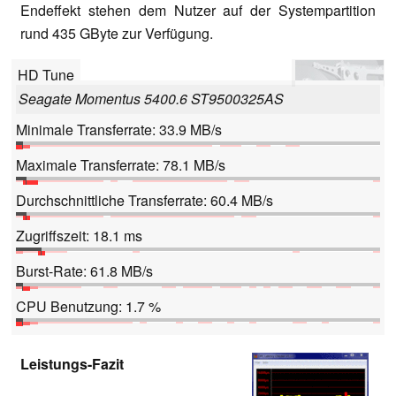
Endeffekt stehen dem Nutzer auf der Systempartition
rund 435 GByte zur Verfügung.
HD Tune
Seagate Momentus 5400.6 ST9500325AS
Minimale Transferrate: 33.9 MB/s
Maximale Transferrate: 78.1 MB/s
Durchschnittliche Transferrate: 60.4 MB/s
Zugriffszeit: 18.1 ms
Burst-Rate: 61.8 MB/s
CPU Benutzung: 1.7 %
Leistungs-Fazit