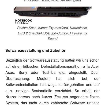
Rechte Seite: 54mm ExpressCard, Kartenleser,
USB 2.0, eSATA/USB 2.0-Combo, Firewire, 4x
Sound
Sofwareausstattung und Zubehör
Bezüglich der Softwareausstattung hatten wir uns schon
auf einen hübschen Deinstallationsmarathon a la Acer,
Asus, Sony oder Toshiba etc. eingestellt. Doch
Überraschung: Medion hat sich bei der
Softwareinstallation halbwegs zurückgehalten und auf
allzu nervige Bestandteile verzichtet. So erhält der
Nutzer bereits nach kurzer Zeit ein angenehm flottes
System, das nicht durch zahlreiche Software unnötig