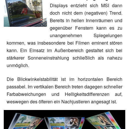
Displays entzieht sich MSI dann
doch nicht dem (negativen) Trend.
Bereits in hellen Innenräumen und
gegenüber Fenstern kann es zu
unangenehmen Spiegelungen
kommen, was insbesondere bei Filmen eminent stören
kann. Ein Einsatz im Außenbereich gestaltet sich bei
stärkerer Sonneneinstrahlung schließlich als nahezu
unmöglich.
Die Blickwinkelstabilität ist im horizontalen Bereich
passabel. Im vertikalen Bereich treten dagegen schneller
Farbabweichungen und Helligkeitsdifferenzen auf,
weswegen des öfteren ein Nachjustieren angesagt ist.