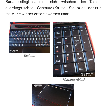
Bauartbedingt sammelt sich zwischen den Tasten
allerdings schnell Schmutz (Krümel, Staub) an, der nur
mit Mühe wieder entfernt werden kann.
Tastatur
Nummernblock