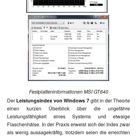
Festplatteninformationen MSI GT640
Der
Leistungsindex von Windows 7
gibt in der Theorie
einen kurzen Überblick über die ungefähre
Leistungsfähigkeit eines Systems und etwaige
Flaschenhälse. In der Praxis erweist sich der Index zwar
als wenig aussagekräftig, trotzdem seien die erreichten