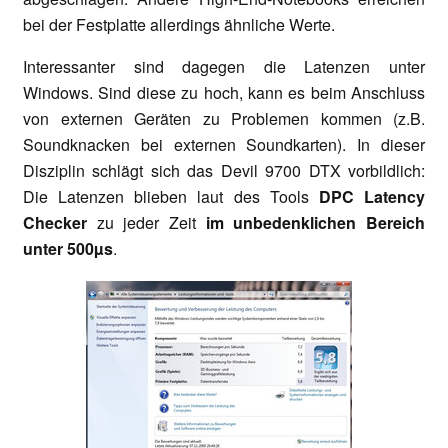
bei der Festplatte allerdings ähnliche Werte.
Interessanter sind dagegen die Latenzen unter
Windows. Sind diese zu hoch, kann es beim Anschluss
von externen Geräten zu Problemen kommen (z.B.
Soundknacken bei externen Soundkarten). In dieser
Disziplin schlägt sich das Devil 9700 DTX vorbildlich:
Die Latenzen blieben laut des Tools
DPC Latency
Checker
zu jeder Zeit
im unbedenklichen Bereich
unter 500µs
.