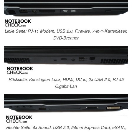
Linke Seite: RJ-11 Modem, USB 2.0, Firewire, 7-in-1-Kartenleser,
DVD-Brenner
Rückseite: Kensington-Lock, HDMI, DC-in, 2x USB 2.0, RJ-45
Gigabit-Lan
Rechte Seite: 4x Sound, USB 2.0, 54mm Express Card, eSATA,