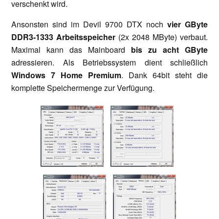
verschenkt wird.
Ansonsten sind im Devil 9700 DTX noch
vier GByte
DDR3-1333 Arbeitsspeicher
(2x 2048 MByte) verbaut.
Maximal kann das Mainboard
bis zu acht GByte
adressieren. Als Betriebssystem dient schließlich
Windows 7 Home Premium
. Dank 64bit steht die
komplette Speichermenge zur Verfügung.