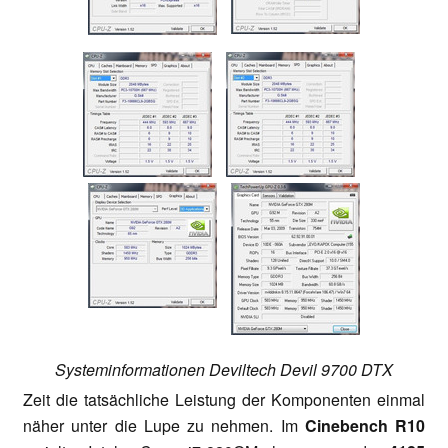
Systeminformationen Deviltech Devil 9700 DTX
Zeit die tatsächliche Leistung der Komponenten einmal
näher unter die Lupe zu nehmen. Im
Cinebench R10