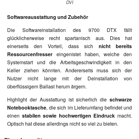
DVI
Softwareausstattung und Zubehör
Die Softwareinstallation des 9700 DTX fällt
glücklicherweise recht spartanisch aus. Dies hat
einerseits den Vorteil, dass sich
nicht bereits
Ressourcenfresser
eingenistet haben, welche den
Systemstart und die Arbeitsgeschwindigkeit in den
Keller ziehen könnten. Andererseits muss sich der
Nutzer nicht lange mit der Deinstallation von
überflüssigem Ballast herum ärgern.
Highlight der Ausstattung ist sicherlich die
schwarze
Notebooktasche
, die sich im Lieferumfang befindet und
einen
stabilen sowie hochwertigen Eindruck
macht.
Optisch hat diese allerdings nicht so viel zu bieten.