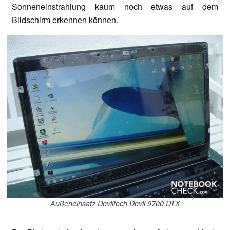
Sonneneinstrahlung kaum noch etwas auf dem
Bildschirm erkennen können.
Außeneinsatz Deviltech Devil 9700 DTX