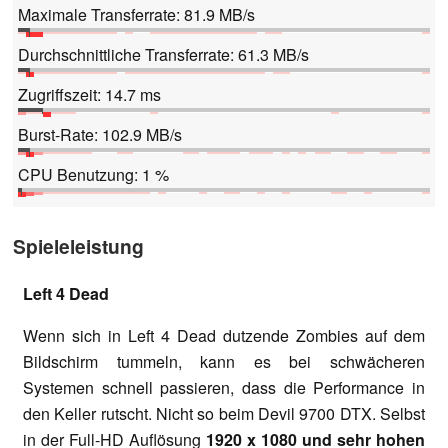
Maximale Transferrate: 81.9 MB/s
Durchschnittliche Transferrate: 61.3 MB/s
Zugriffszeit: 14.7 ms
Burst-Rate: 102.9 MB/s
CPU Benutzung: 1 %
Spieleleistung
Left 4 Dead
Wenn sich in Left 4 Dead dutzende Zombies auf dem
Bildschirm tummeln, kann es bei schwächeren
Systemen schnell passieren, dass die Performance in
den Keller rutscht. Nicht so beim Devil 9700 DTX. Selbst
in der Full-HD Auflösung
1920 x 1080 und sehr hohen