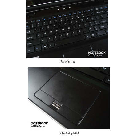
Tastatur
Touchpad