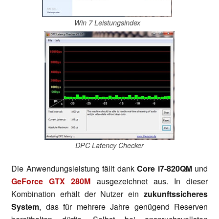
Win 7 Leistungsindex
DPC Latency Checker
Die Anwendungsleistung fällt dank
Core i7-820QM
und
GeForce GTX 280M
ausgezeichnet aus. In dieser
Kombination erhält der Nutzer ein
zukunftssicheres
System
, das für mehrere Jahre genügend Reserven