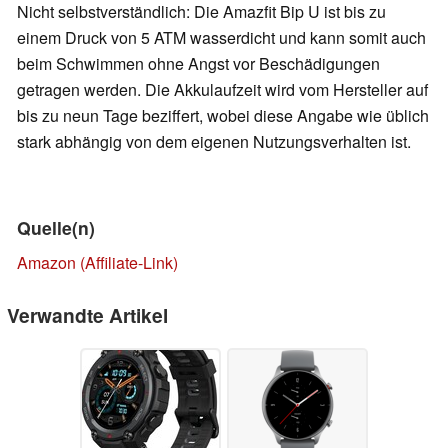
Nicht selbstverständlich: Die Amazfit Bip U ist bis zu
einem Druck von 5 ATM wasserdicht und kann somit auch
beim Schwimmen ohne Angst vor Beschädigungen
getragen werden. Die Akkulaufzeit wird vom Hersteller auf
bis zu neun Tage beziffert, wobei diese Angabe wie üblich
stark abhängig von dem eigenen Nutzungsverhalten ist.
Quelle(n)
Amazon (Affiliate-Link)
Verwandte Artikel