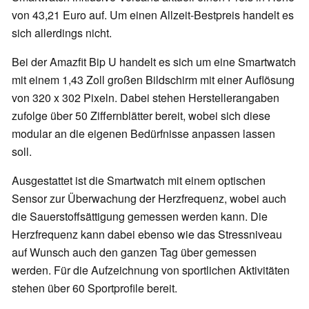
von 43,21 Euro auf. Um einen Allzeit-Bestpreis handelt es
sich allerdings nicht.
Bei der Amazfit Bip U handelt es sich um eine Smartwatch
mit einem 1,43 Zoll großen Bildschirm mit einer Auflösung
von 320 x 302 Pixeln. Dabei stehen Herstellerangaben
zufolge über 50 Ziffernblätter bereit, wobei sich diese
modular an die eigenen Bedürfnisse anpassen lassen
soll.
Ausgestattet ist die Smartwatch mit einem optischen
Sensor zur Überwachung der Herzfrequenz, wobei auch
die Sauerstoffsättigung gemessen werden kann. Die
Herzfrequenz kann dabei ebenso wie das Stressniveau
auf Wunsch auch den ganzen Tag über gemessen
werden. Für die Aufzeichnung von sportlichen Aktivitäten
stehen über 60 Sportprofile bereit.