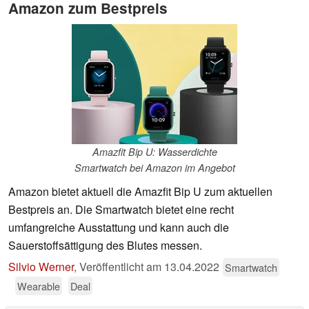
Amazon zum Bestpreis
Amazfit Bip U: Wasserdichte
Smartwatch bei Amazon im Angebot
Amazon bietet aktuell die Amazfit Bip U zum aktuellen
Bestpreis an. Die Smartwatch bietet eine recht
umfangreiche Ausstattung und kann auch die
Sauerstoffsättigung des Blutes messen.
Silvio Werner
,
Veröffentlicht am
13.04.2022
Smartwatch
Wearable
Deal