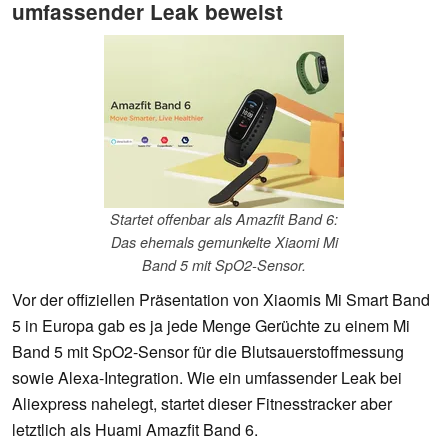
umfassender Leak beweist
Startet offenbar als Amazfit Band 6:
Das ehemals gemunkelte Xiaomi Mi
Band 5 mit SpO2-Sensor.
Vor der offiziellen Präsentation von Xiaomis Mi Smart Band
5 in Europa gab es ja jede Menge Gerüchte zu einem Mi
Band 5 mit SpO2-Sensor für die Blutsauerstoffmessung
sowie Alexa-Integration. Wie ein umfassender Leak bei
Aliexpress nahelegt, startet dieser Fitnesstracker aber
letztlich als Huami Amazfit Band 6.