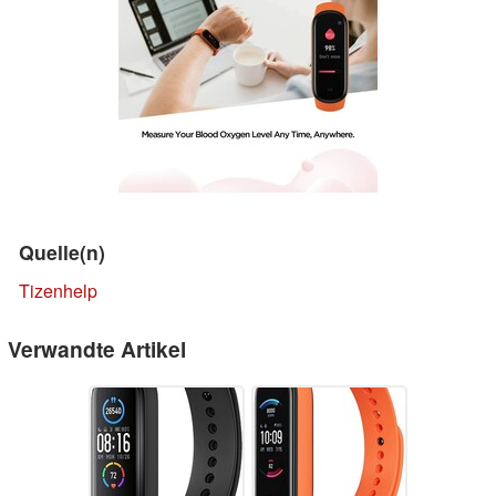
Quelle(n)
Tizenhelp
Verwandte Artikel