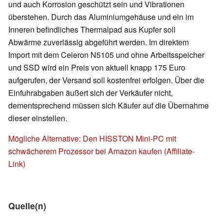
und auch Korrosion geschützt sein und Vibrationen
überstehen. Durch das Aluminiumgehäuse und ein im
Inneren befindliches Thermalpad aus Kupfer soll
Abwärme zuverlässig abgeführt werden. Im direktem
Import mit dem Celeron N5105 und ohne Arbeitsspeicher
und SSD wird ein Preis von aktuell knapp 175 Euro
aufgerufen, der Versand soll kostenfrei erfolgen. Über die
Einfuhrabgaben äußert sich der Verkäufer nicht,
dementsprechend müssen sich Käufer auf die Übernahme
dieser einstellen.
Mögliche Alternative: Den HISSTON Mini-PC mit
schwächerem Prozessor bei Amazon kaufen (Affiliate-
Link)
Quelle(n)