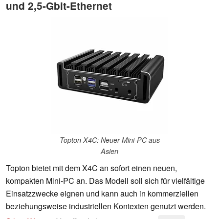
und 2,5-Gbit-Ethernet
Topton X4C: Neuer Mini-PC aus
Asien
Topton bietet mit dem X4C an sofort einen neuen,
kompakten Mini-PC an. Das Modell soll sich für vielfältige
Einsatzzwecke eignen und kann auch in kommerziellen
beziehungsweise industriellen Kontexten genutzt werden.