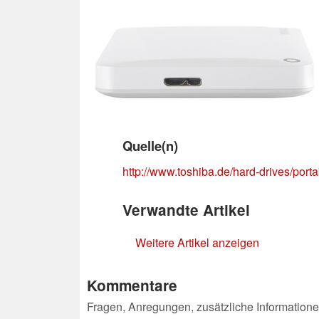
Quelle(n)
http://www.toshiba.de/hard-drives/porta
Verwandte Artikel
Weitere Artikel anzeigen
Kommentare
Fragen, Anregungen, zusätzliche Informatione