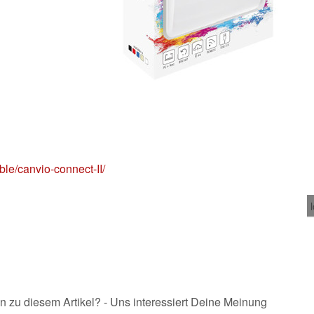
ble/canvio-connect-II/
n zu diesem Artikel? - Uns interessiert Deine Meinung