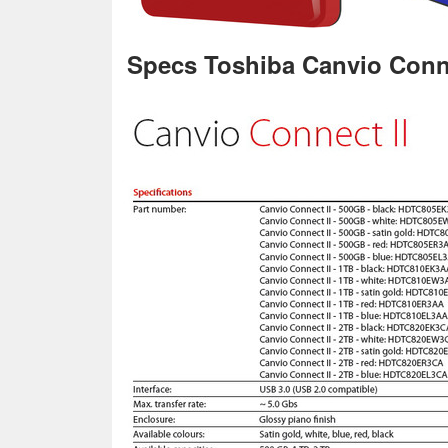
Specs Toshiba Canvio Conne