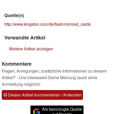
Quelle(n)
http://www.kingston.com/de/flash/microsd_cards
Verwandte Artikel
Weitere Artikel anzeigen
Kommentare
Fragen, Anregungen, zusätzliche Informationen zu diesem
Artikel? - Uns interessiert Deine Meinung (auch ohne
Anmeldung möglich)!
Diesen Artikel kommentieren / Antworten
Als bevorzugte Quelle