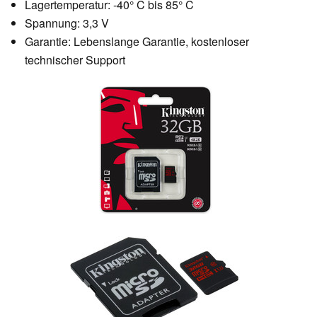
Lagertemperatur: -40° C bis 85° C
Spannung: 3,3 V
Garantie: Lebenslange Garantie, kostenloser
technischer Support