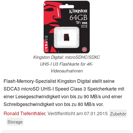
Kingston Digital: microSDHC/SDXC
UHS-I U3 Flashkarte für 4K-
Videoaufnahmen
Flash-Memory-Spezialist Kingston Digital stellt seine
SDCA3 microSD UHS-I Speed Class 3 Speicherkarte mit
einer Lesegeschwindigkeit von bis zu 90 MB/s und einer
Schreibgeschwindigkeit von bis zu 80 MB/s vor.
Ronald Tiefenthäler
,
Veröffentlicht am
07.01.2015
Zubehör
Storage