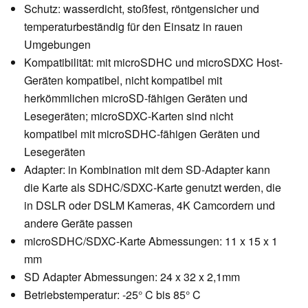
Schutz: wasserdicht, stoßfest, röntgensicher und
temperaturbeständig für den Einsatz in rauen
Umgebungen
Kompatibilität: mit microSDHC und microSDXC Host-
Geräten kompatibel, nicht kompatibel mit
herkömmlichen microSD-fähigen Geräten und
Lesegeräten; microSDXC-Karten sind nicht
kompatibel mit microSDHC-fähigen Geräten und
Lesegeräten
Adapter: in Kombination mit dem SD-Adapter kann
die Karte als SDHC/SDXC-Karte genutzt werden, die
in DSLR oder DSLM Kameras, 4K Camcordern und
andere Geräte passen
microSDHC/SDXC-Karte Abmessungen: 11 x 15 x 1
mm
SD Adapter Abmessungen: 24 x 32 x 2,1mm
Betriebstemperatur: -25° C bis 85° C