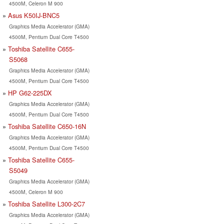
4500M, Celeron M 900
Asus K50IJ-BNC5
Graphics Media Accelerator (GMA)
4500M, Pentium Dual Core T4500
Toshiba Satellite C655-
S5068
Graphics Media Accelerator (GMA)
4500M, Pentium Dual Core T4500
HP G62-225DX
Graphics Media Accelerator (GMA)
4500M, Pentium Dual Core T4500
Toshiba Satellite C650-16N
Graphics Media Accelerator (GMA)
4500M, Pentium Dual Core T4500
Toshiba Satellite C655-
S5049
Graphics Media Accelerator (GMA)
4500M, Celeron M 900
Toshiba Satellite L300-2C7
Graphics Media Accelerator (GMA)