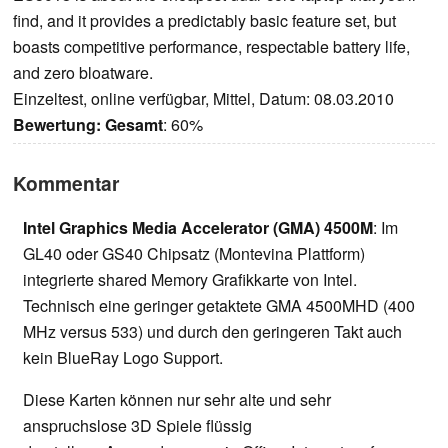
find, and it provides a predictably basic feature set, but
boasts competitive performance, respectable battery life,
and zero bloatware.
Einzeltest, online verfügbar, Mittel, Datum: 08.03.2010
Bewertung:
Gesamt
: 60%
Kommentar
Intel Graphics Media Accelerator (GMA) 4500M
: Im
GL40 oder GS40 Chipsatz (Montevina Plattform)
integrierte shared Memory Grafikkarte von Intel.
Technisch eine geringer getaktete GMA 4500MHD (400
MHz versus 533) und durch den geringeren Takt auch
kein BlueRay Logo Support.
Diese Karten können nur sehr alte und sehr
anspruchslose 3D Spiele flüssig