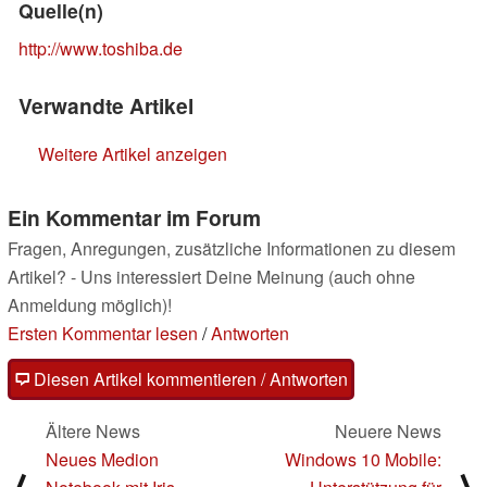
Quelle(n)
http://www.toshiba.de
Verwandte Artikel
Weitere Artikel anzeigen
Ein Kommentar im Forum
Fragen, Anregungen, zusätzliche Informationen zu diesem
Artikel? - Uns interessiert Deine Meinung (auch ohne
Anmeldung möglich)!
Ersten Kommentar lesen
/
Antworten
Diesen Artikel kommentieren / Antworten
Ältere News
Neuere News
Neues Medion
Windows 10 Mobile: