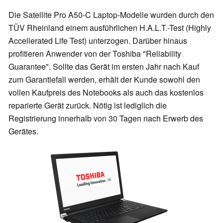
Die Satellite Pro A50-C Laptop-Modelle wurden durch den
TÜV Rheinland einem ausführlichen H.A.L.T.-Test (Highly
Accellerated Life Test) unterzogen. Darüber hinaus
profitieren Anwender von der Toshiba "Reliability
Guarantee". Sollte das Gerät im ersten Jahr nach Kauf
zum Garantiefall werden, erhält der Kunde sowohl den
vollen Kaufpreis des Notebooks als auch das kostenlos
reparierte Gerät zurück. Nötig ist lediglich die
Registrierung innerhalb von 30 Tagen nach Erwerb des
Gerätes.