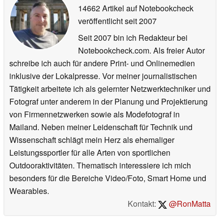
14662 Artikel auf Notebookcheck
veröffentlicht
seit 2007
Seit 2007 bin ich Redakteur bei
Notebookcheck.com. Als freier Autor
schreibe ich auch für andere Print- und Onlinemedien
inklusive der Lokalpresse. Vor meiner journalistischen
Tätigkeit arbeitete ich als gelernter Netzwerktechniker und
Fotograf unter anderem in der Planung und Projektierung
von Firmennetzwerken sowie als Modefotograf in
Mailand. Neben meiner Leidenschaft für Technik und
Wissenschaft schlägt mein Herz als ehemaliger
Leistungssportler für alle Arten von sportlichen
Outdooraktivitäten. Thematisch interessiere ich mich
besonders für die Bereiche Video/Foto, Smart Home und
Wearables.
Kontakt:
@RonMatta