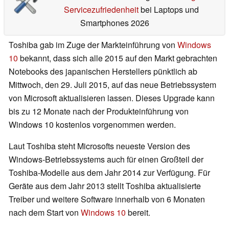
Servicezufriedenheit
bei Laptops und
Smartphones 2026
Toshiba gab im Zuge der Markteinführung von
Windows
10
bekannt, dass sich alle 2015 auf den Markt gebrachten
Notebooks des japanischen Herstellers pünktlich ab
Mittwoch, den 29. Juli 2015, auf das neue Betriebssystem
von Microsoft aktualisieren lassen. Dieses Upgrade kann
bis zu 12 Monate nach der Produkteinführung von
Windows 10 kostenlos vorgenommen werden.
Laut Toshiba steht Microsofts neueste Version des
Windows-Betriebssystems auch für einen Großteil der
Toshiba-Modelle aus dem Jahr 2014 zur Verfügung. Für
Geräte aus dem Jahr 2013 stellt Toshiba aktualisierte
Treiber und weitere Software innerhalb von 6 Monaten
nach dem Start von
Windows 10
bereit.