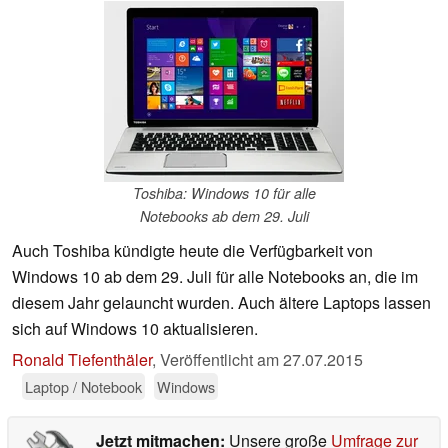
Toshiba: Windows 10 für alle
Notebooks ab dem 29. Juli
Auch Toshiba kündigte heute die Verfügbarkeit von
Windows 10 ab dem 29. Juli für alle Notebooks an, die im
diesem Jahr gelauncht wurden. Auch ältere Laptops lassen
sich auf Windows 10 aktualisieren.
Ronald Tiefenthäler
,
Veröffentlicht am
27.07.2015
Laptop / Notebook
Windows
Jetzt mitmachen:
Unsere große
Umfrage zur