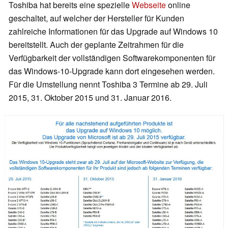
Toshiba hat bereits eine spezielle
Webseite
online
geschaltet, auf welcher der Hersteller für Kunden
zahlreiche Informationen für das Upgrade auf Windows 10
bereitstellt. Auch der geplante Zeitrahmen für die
Verfügbarkeit der vollständigen Softwarekomponenten für
das Windows-10-Upgrade kann dort eingesehen werden.
Für die Umstellung nennt Toshiba 3 Termine ab 29. Juli
2015, 31. Oktober 2015 und 31. Januar 2016.