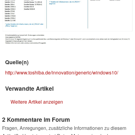
Quelle(n)
http://www.toshiba.de/innovation/generic/windows10/
Verwandte Artikel
Weitere Artikel anzeigen
2 Kommentare im Forum
Fragen, Anregungen, zusätzliche Informationen zu diesem