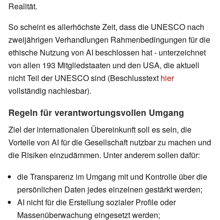
Realität.
So scheint es allerhöchste Zeit, dass die UNESCO nach
zweijährigen Verhandlungen Rahmenbedingungen für die
ethische Nutzung von AI beschlossen hat - unterzeichnet
von allen 193 Mitgliedstaaten und den USA, die aktuell
nicht Teil der UNESCO sind (Beschlusstext
hier
vollständig nachlesbar).
Regeln für verantwortungsvollen Umgang
Ziel der internationalen Übereinkunft soll es sein, die
Vorteile von AI für die Gesellschaft nutzbar zu machen und
die Risiken einzudämmen. Unter anderem sollen dafür:
die Transparenz im Umgang mit und Kontrolle über die
persönlichen Daten jedes einzelnen gestärkt werden;
AI nicht für die Erstellung sozialer Profile oder
Massenüberwachung eingesetzt werden;