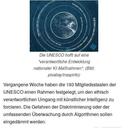
Die UNESCO hofft auf eine
"verantwortliche Entwicklung
nationaler KI-Maßnahmen". (Bild:
pixabay/insspirito)
Vergangene Woche haben die 193 Mitgliedsstaaten der
UNESCO einen Rahmen festgelegt, um den ethisch
verantwortlichen Umgang mit künstlicher Intelligenz zu
forcieren. Die Gefahren der Diskriminierung oder der
umfassenden Überwachung durch Algorithmen sollen
eingedämmt werden.