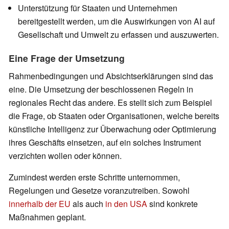
Unterstützung für Staaten und Unternehmen
bereitgestellt werden, um die Auswirkungen von AI auf
Gesellschaft und Umwelt zu erfassen und auszuwerten.
Eine Frage der Umsetzung
Rahmenbedingungen und Absichtserklärungen sind das
eine. Die Umsetzung der beschlossenen Regeln in
regionales Recht das andere. Es stellt sich zum Beispiel
die Frage, ob Staaten oder Organisationen, welche bereits
künstliche Intelligenz zur Überwachung oder Optimierung
ihres Geschäfts einsetzen, auf ein solches Instrument
verzichten wollen oder können.
Zumindest werden erste Schritte unternommen,
Regelungen und Gesetze voranzutreiben. Sowohl
innerhalb der EU
als auch
in den USA
sind konkrete
Maßnahmen geplant.