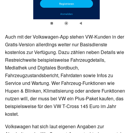
Auch mit der Volkswagen-App stehen VW-Kunden in der
Gratis-Version allerdings weiter nur Basisdienste
kostenlos zur Verfügung. Dazu zählen neben Details wie
Restreichweite beispielsweise Fahrzeugdetails,
Mediathek und Digitales Bordbuch,
Fahrzeugzustandsbericht, Fahrdaten sowie Infos zu
Service und Wartung. Wer Fahrzeug-Funktionen wie
Hupen & Blinken, Klimatisierung oder andere Funktionen
nutzen will, der muss bei VW ein Plus-Paket kaufen, das
beispielsweise für den VW T-Cross 145 Euro im Jahr
kostet.
Volkswagen hat sich laut eigenen Angaben zur