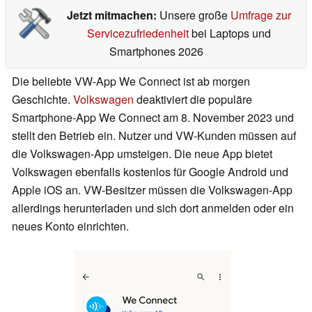
Jetzt mitmachen:
Unsere große
Umfrage zur
Servicezufriedenheit
bei Laptops und
Smartphones 2026
Die beliebte VW-App We Connect ist ab morgen
Geschichte.
Volkswagen
deaktiviert die populäre
Smartphone-App We Connect am 8. November 2023 und
stellt den Betrieb ein. Nutzer und VW-Kunden müssen auf
die Volkswagen-App umsteigen. Die neue App bietet
Volkswagen ebenfalls kostenlos für Google Android und
Apple iOS an. VW-Besitzer müssen die Volkswagen-App
allerdings herunterladen und sich dort anmelden oder ein
neues Konto einrichten.