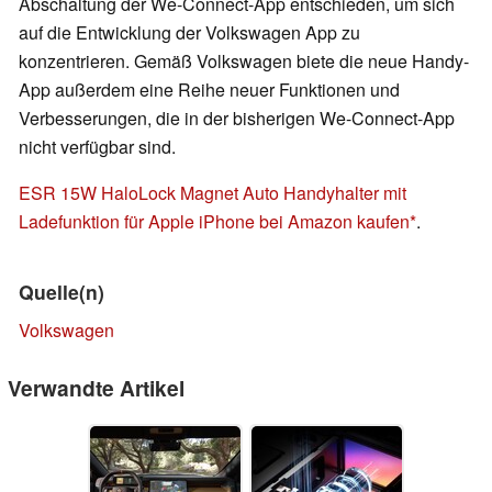
Abschaltung der We-Connect-App entschieden, um sich
auf die Entwicklung der Volkswagen App zu
konzentrieren. Gemäß Volkswagen biete die neue Handy-
App außerdem eine Reihe neuer Funktionen und
Verbesserungen, die in der bisherigen We-Connect-App
nicht verfügbar sind.
ESR 15W HaloLock Magnet Auto Handyhalter mit
Ladefunktion für Apple iPhone bei Amazon kaufen
.
Quelle(n)
Volkswagen
Verwandte Artikel