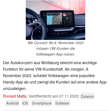
We Connect: Ab 8. November 2023
müssen VW-Kunden die
Volkswagen-App nutzen.
Der Autokonzern aus Wolfsburg streicht eine wichtige
Funktion für seine VW-Kundschaft. Ab morgen, 8.
November 2023, schaltet Volkswagen eine populäre
Handy-App ab und zwingt die Kunden auf eine andere App
umzusteigen.
Ronald Matta
,
Veröffentlicht am
07.11.2023
Zubehör
Android
iOS
Smartphone
Software