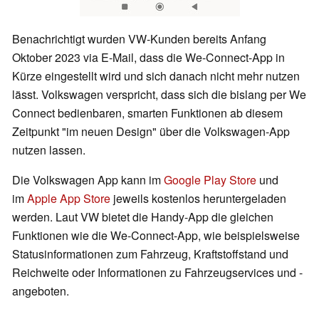
Benachrichtigt wurden VW-Kunden bereits Anfang
Oktober 2023 via E-Mail, dass die We-Connect-App in
Kürze eingestellt wird und sich danach nicht mehr nutzen
lässt. Volkswagen verspricht, dass sich die bislang per We
Connect bedienbaren, smarten Funktionen ab diesem
Zeitpunkt "im neuen Design" über die Volkswagen-App
nutzen lassen.
Die Volkswagen App kann im
Google Play Store
und
im
Apple App Store
jeweils kostenlos heruntergeladen
werden. Laut VW bietet die Handy-App die gleichen
Funktionen wie die We-Connect-App, wie beispielsweise
Statusinformationen zum Fahrzeug, Kraftstoffstand und
Reichweite oder Informationen zu Fahrzeugservices und -
angeboten.